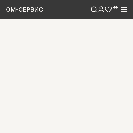
ОМ-СЕРВИС