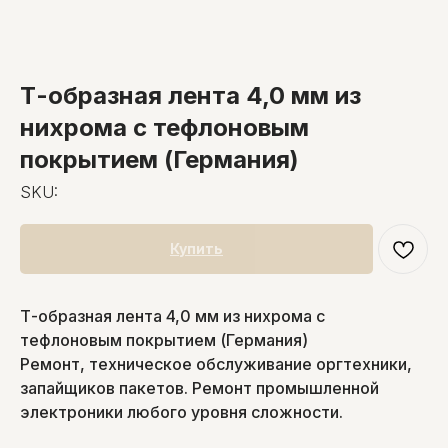
Т-образная лента 4,0 мм из
нихрома с тефлоновым
покрытием (Германия)
SKU:
Купить
Т-образная лента 4,0 мм из нихрома с
тефлоновым покрытием (Германия)
Ремонт, техническое обслуживание оргтехники,
запайщиков пакетов. Ремонт промышленной
электроники любого уровня сложности.