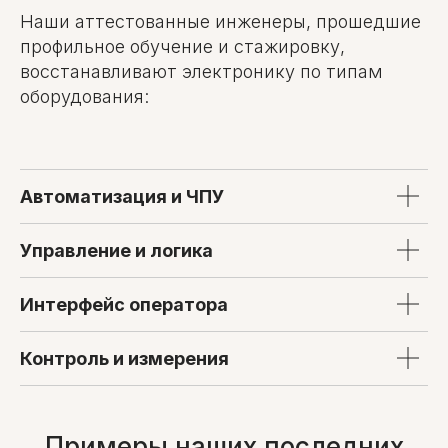
Наши аттестованные инженеры, прошедшие
профильное обучение и стажировку,
восстанавливают электронику по типам
оборудования:
Автоматизация и ЧПУ
Управление и логика
Интерфейс оператора
Контроль и измерения
Примеры наших последних