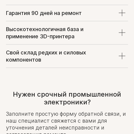
Гарантия 90 дней на ремонт
Высокотехнологичная база и
применение 3D-принтера
Свой склад редких и силовых
компонентов
Нужен срочный промышленной
электроники?
Заполните простую форму обратной связи, и
наш специалист свяжется с вами для
уточнения деталей неисправности и