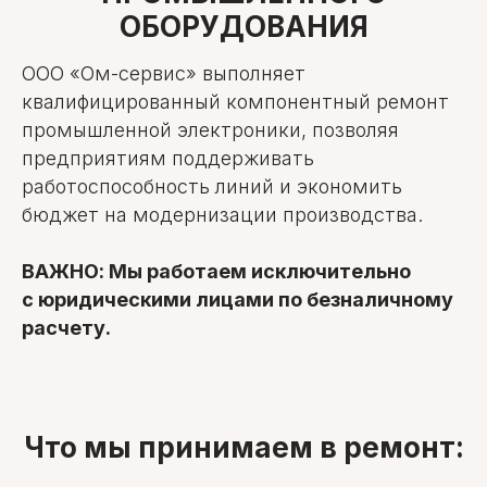
ОБОРУДОВАНИЯ
ООО «Ом-сервис» выполняет
квалифицированный компонентный ремонт
промышленной электроники, позволяя
предприятиям поддерживать
работоспособность линий и экономить
бюджет на модернизации производства.
ВАЖНО: Мы работаем исключительно
с юридическими лицами по безналичному
расчету.
Что мы принимаем в ремонт: