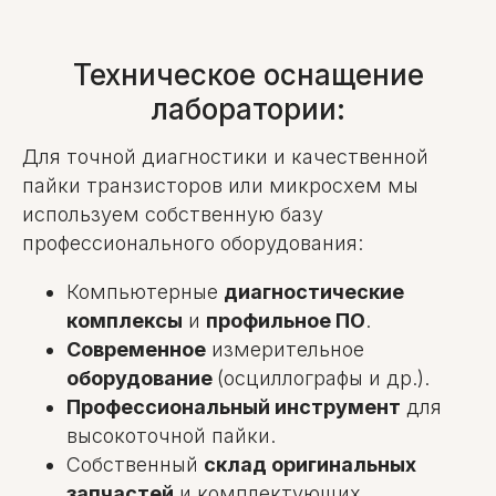
Техническое оснащение
лаборатории:
Для точной диагностики и качественной
пайки транзисторов или микросхем мы
используем собственную базу
профессионального оборудования:
Компьютерные
диагностические
комплексы
и
профильное ПО
.
Современное
измерительное
оборудование
(осциллографы и др.).
Профессиональный инструмент
для
высокоточной пайки.
Собственный
склад оригинальных
запчастей
и комплектующих.