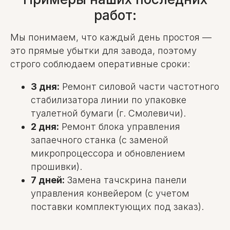
работ:
Мы понимаем, что каждый день простоя —
это прямые убытки для завода, поэтому
строго соблюдаем оперативные сроки:
3 дня:
Ремонт силовой части частотного
стабилизатора линии по упаковке
туалетной бумаги (г. Смолевичи).
2 дня:
Ремонт блока управления
запаечного станка (с заменой
микропроцессора и обновлением
прошивки).
7 дней:
Замена тачскрина панели
управления конвейером (с учетом
поставки комплектующих под заказ).