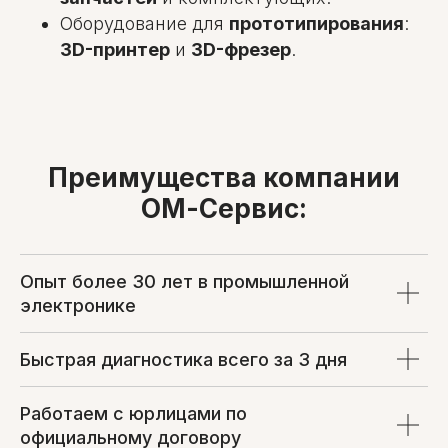
Оборудование для
прототипирования
:
3D-принтер
и
3D-фрезер
.
Преимущества компании
ОМ-Сервис:
Опыт более 30 лет в промышленной
электронике
Быстрая диагностика всего за 3 дня
Работаем с юрлицами по
официальному договору