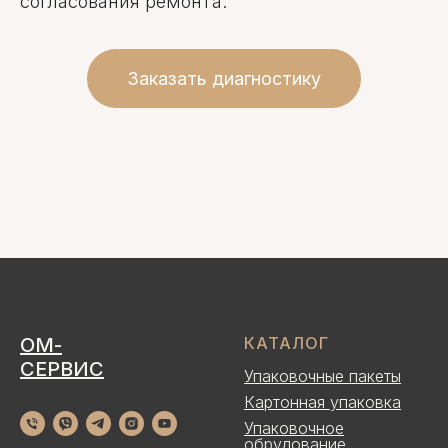
согласования ремонта.
Заказать диагностику
ОМ-
КАТАЛОГ
СЕРВИС
Упаковочные пакеты
Картонная упаковка
Упаковочное
обрудование