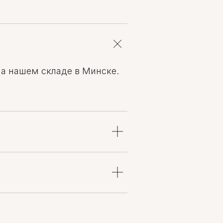
на нашем складе в Минске.