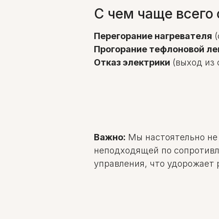
С чем чаще всего
Перегорание нагревателя
(
Прогорание тефлоновой л
Отказ электрики
(выход из 
Важно:
Мы настоятельно не
неподходящей по сопротивл
управления, что удорожает 