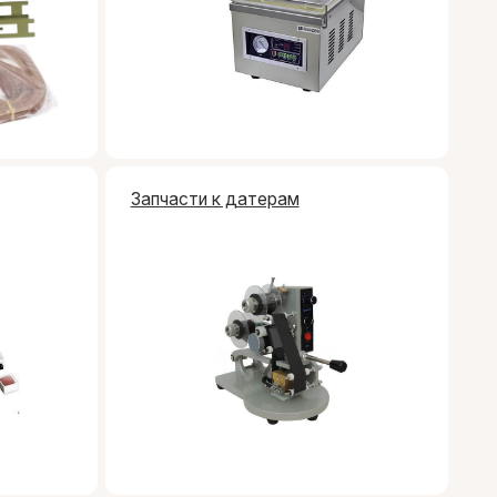
Запчасти к датерам