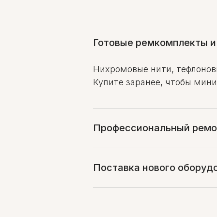
Готовые ремкомплекты и
Нихромовые нити, тефлоновы
Купите заранее, чтобы мин
Профессиональный ремо
Поставка нового оборуд