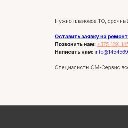
Нужно плановое ТО, срочны
Оставить заявку на ремонт
Позвонить нам:
+375 (29) 14
Написать нам:
info@1454569
Специалисты ОМ-Сервис все