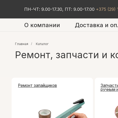
ПН-ЧТ: 9.00-17.30, ПТ: 9.00-17.00
+375 (29)
О компании
Доставка и оп
Главная
/
Каталог
Ремонт, запчасти и к
Ремонт запайщиков
Запчасти к зап
ручным и ножн