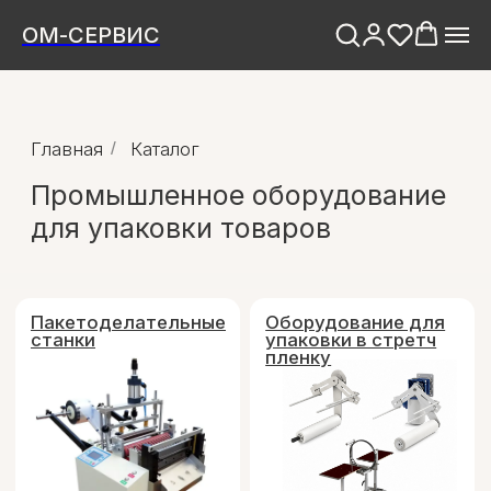
ОМ-СЕРВИС
Главная
/
Каталог
Промышленное оборудование
для упаковки товаров
Пакетоделательные
Оборудование для
станки
упаковки в стретч
пленку