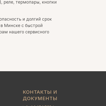
 реле, термопары, кнопки
опасность и долгий срок
 в Минске с быстрой
ерам нашего сервисного
КОНТАКТЫ И
ДОКУМЕНТЫ