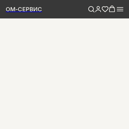
ОМ-СЕРВИС