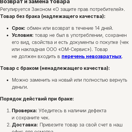
Возврат и замена товара
Регулируется Законом «О защите прав потребителей».
Товар без брака (надлежащего качества):
Срок:
обмен или возврат в течение 14 дней.
Условия:
товар не был в употреблении, сохранен
его вид, свойства и есть документы о покупке (чек
или накладная ООО «ОМ-Сервис»). Товар
не должен входить в
перечень невозвратных
.
Товар с браком (ненадлежащего качества):
Можно заменить на новый или полностью вернуть
деньги.
Порядок действий при браке:
Проверка:
Убедитесь в наличии дефекта
и сохраните чек.
Доставка:
Привезите товар за свой счет в наш
офис для осмотра.