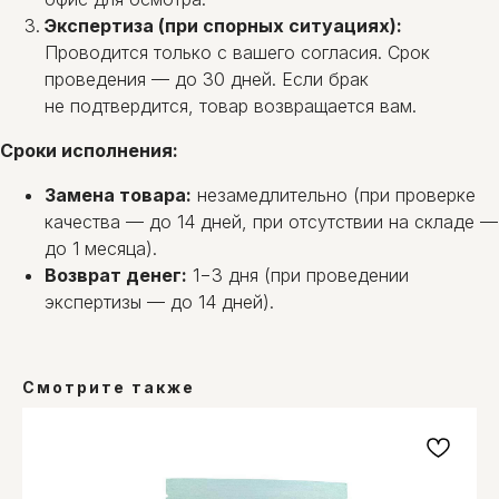
Экспертиза (при спорных ситуациях):
Проводится только с вашего согласия. Срок
проведения — до 30 дней. Если брак
не подтвердится, товар возвращается вам.
Сроки исполнения:
Замена товара:
незамедлительно (при проверке
качества — до 14 дней, при отсутствии на складе —
до 1 месяца).
Возврат денег:
1−3 дня (при проведении
экспертизы — до 14 дней).
Смотрите также