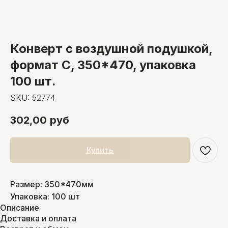
Конверт с воздушной подушкой,
формат C, 350*470, упаковка
100 шт.
SKU:
52774
302,00
руб
Купить
Размер: 350*470мм
Упаковка: 100 шт
Описание
Доставка и оплата