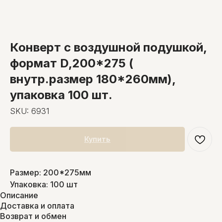
Конверт с воздушной подушкой,
формат D,200*275 (
внутр.размер 180*260мм),
упаковка 100 шт.
SKU:
6931
Купить
Размер: 200*275мм
Упаковка: 100 шт
Описание
Доставка и оплата
Возврат и обмен