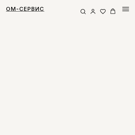
ОМ-СЕРВИС