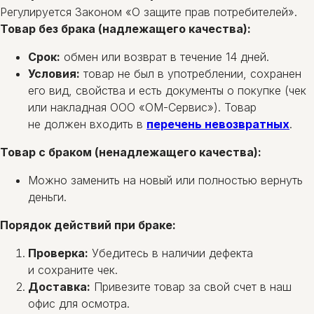
Регулируется Законом «О защите прав потребителей».
Товар без брака (надлежащего качества):
Срок:
обмен или возврат в течение 14 дней.
Условия:
товар не был в употреблении, сохранен
его вид, свойства и есть документы о покупке (чек
или накладная ООО «ОМ-Сервис»). Товар
не должен входить в
перечень невозвратных
.
Товар с браком (ненадлежащего качества):
Можно заменить на новый или полностью вернуть
деньги.
Порядок действий при браке:
Проверка:
Убедитесь в наличии дефекта
и сохраните чек.
Доставка:
Привезите товар за свой счет в наш
офис для осмотра.