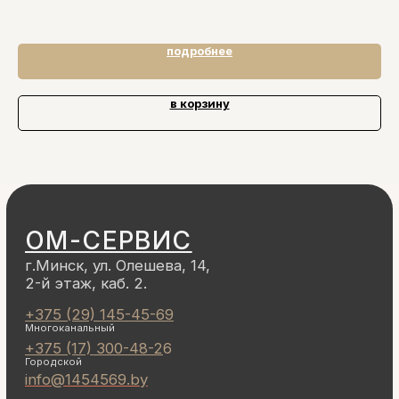
подробнее
в корзину