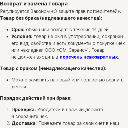
Возврат и замена товара
Регулируется Законом «О защите прав потребителей».
Товар без брака (надлежащего качества):
Срок:
обмен или возврат в течение 14 дней.
Условия:
товар не был в употреблении, сохранен
его вид, свойства и есть документы о покупке (чек
или накладная ООО «ОМ-Сервис»). Товар
не должен входить в
перечень невозвратных
.
Товар с браком (ненадлежащего качества):
Можно заменить на новый или полностью вернуть
деньги.
Порядок действий при браке:
Проверка:
Убедитесь в наличии дефекта
и сохраните чек.
Доставка:
Привезите товар за свой счет в наш