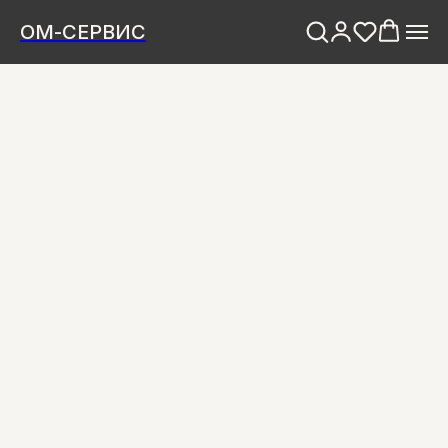
ОМ-СЕРВИС