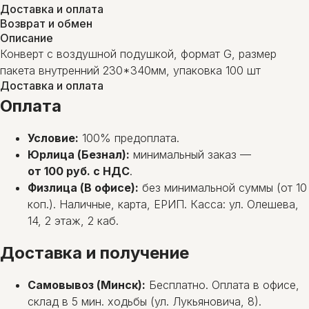
Доставка и оплата
Возврат и обмен
Описание
Конверт с воздушной подушкой, формат G, размер
пакета внутренний 230*340мм, упаковка 100 шт
Доставка и оплата
Оплата
Условие:
100% предоплата.
Юрлица (Безнал):
минимальный заказ —
от 100 руб. с НДС
.
Физлица (В офисе):
без минимальной суммы (от 10
коп.). Наличные, карта, ЕРИП. Касса: ул. Олешева,
14, 2 этаж, 2 каб.
Доставка и получение
Самовывоз (Минск):
Бесплатно. Оплата в офисе,
склад в 5 мин. ходьбы (ул. Лукьяновича, 8).