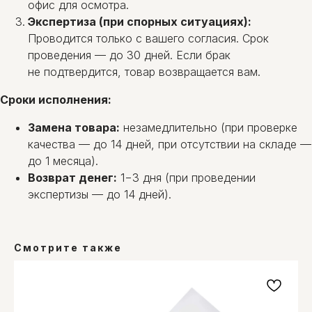
офис для осмотра.
Экспертиза (при спорных ситуациях):
Проводится только с вашего согласия. Срок
проведения — до 30 дней. Если брак
не подтвердится, товар возвращается вам.
Сроки исполнения:
Замена товара:
незамедлительно (при проверке
качества — до 14 дней, при отсутствии на складе —
до 1 месяца).
Возврат денег:
1−3 дня (при проведении
экспертизы — до 14 дней).
Смотрите также