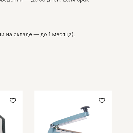
и на складе — до 1 месяца).