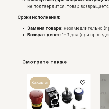
не подтвердится, товар возвращаетс
Сроки исполнения:
Замена товара:
незамедлительно (пр
Возврат денег:
1−3 дня (при проведе
Смотрите также
Ожидается