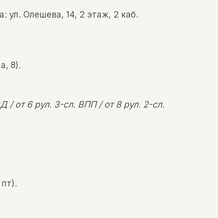
ул. Олешева, 14, 2 этаж, 2 каб.
, 8).
 / от 6 рул. 3-сл. ВПП / от 8 рул. 2-сл.
пт).