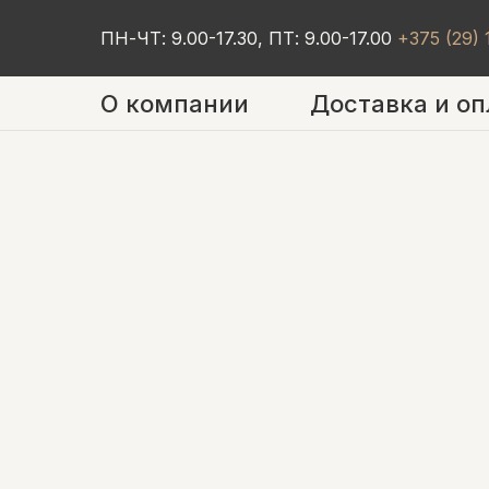
ПН-ЧТ: 9.00-17.30, ПТ: 9.00-17.00
+375 (29)
О компании
Доставка и оп