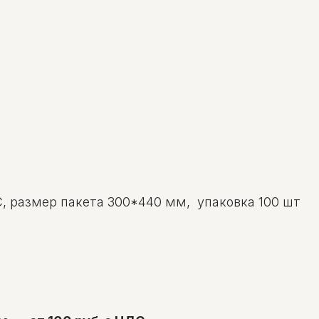
, размер пакета 300*440 мм, упаковка 100 шт