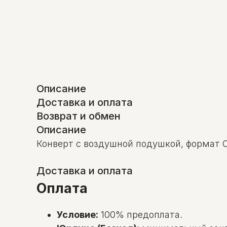
Описание
Доставка и оплата
Возврат и обмен
Описание
Конверт с воздушной подушкой, формат C
Доставка и оплата
Оплата
Условие:
100% предоплата.