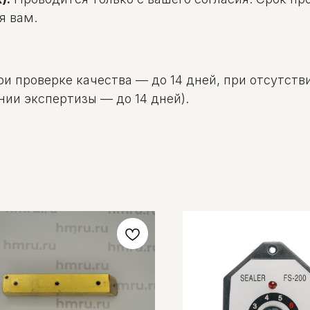
я вам.
и проверке качества — до 14 дней, при отсутстви
нии экспертизы — до 14 дней).