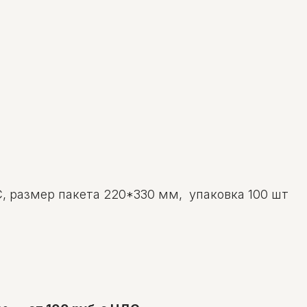
, размер пакета 220*330 мм, упаковка 100 шт