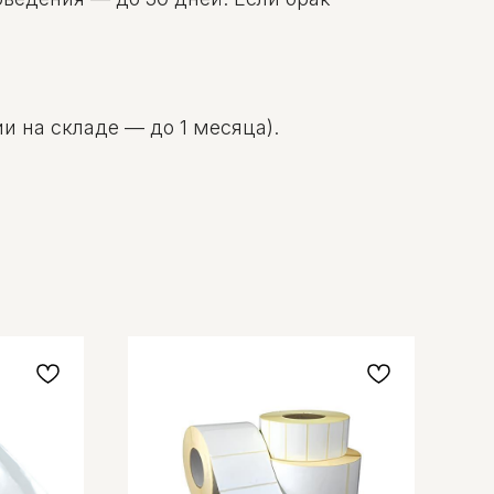
и на складе — до 1 месяца).