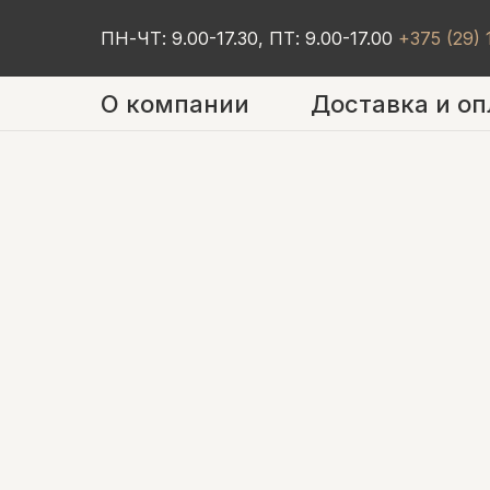
ПН-ЧТ: 9.00-17.30, ПТ: 9.00-17.00
+375 (29)
О компании
Доставка и оп