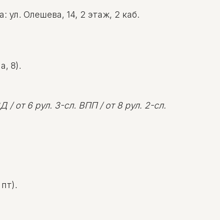
ул. Олешева, 14, 2 этаж, 2 каб.
, 8).
 / от 6 рул. 3-сл. ВПП / от 8 рул. 2-сл.
пт).