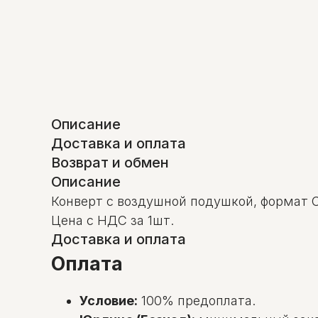
Описание
Доставка и оплата
Возврат и обмен
Описание
Конверт с воздушной подушкой, формат C
Цена с НДС за 1шт.
Доставка и оплата
Оплата
Условие:
100% предоплата.