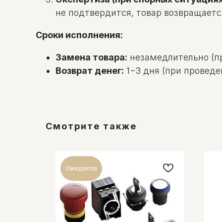
не подтвердится, товар возвращаетс
Сроки исполнения:
Замена товара:
незамедлительно (пр
Возврат денег:
1−3 дня (при проведе
Смотрите также
Ожидается