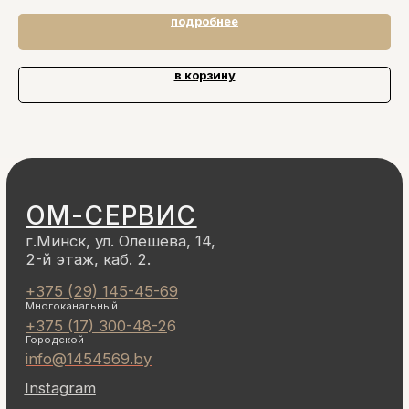
подробнее
в корзину