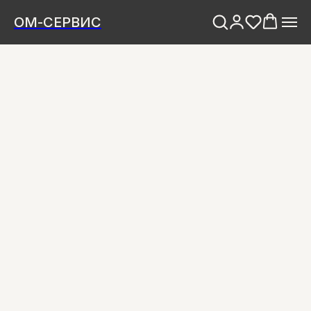
ОМ-СЕРВИС