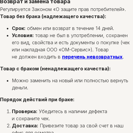
Возврат и замена товара
Регулируется Законом «О защите прав потребителей».
Товар без брака (надлежащего качества):
Срок:
обмен или возврат в течение 14 дней.
Условия:
товар не был в употреблении, сохранен
его вид, свойства и есть документы о покупке (чек
или накладная ООО «ОМ-Сервис»). Товар
не должен входить в
перечень невозвратных
.
Товар с браком (ненадлежащего качества):
Можно заменить на новый или полностью вернуть
деньги.
Порядок действий при браке:
Проверка:
Убедитесь в наличии дефекта
и сохраните чек.
Доставка:
Привезите товар за свой счет в наш
офис для осмотра.