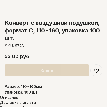
Конверт с воздушной подушкой,
формат C, 110*160, упаковка 100
шт.
SKU:
5728
53,00
руб
Купить
Размер: 110*160мм
Упаковка: 100 шт
Описание
Доставка и оплата