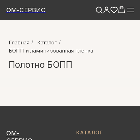
ОМ-СЕРВИС
Главная
/
Каталог
/
БОПП и ламинированная пленка
Полотно БОПП
ОМ-
КАТАЛОГ