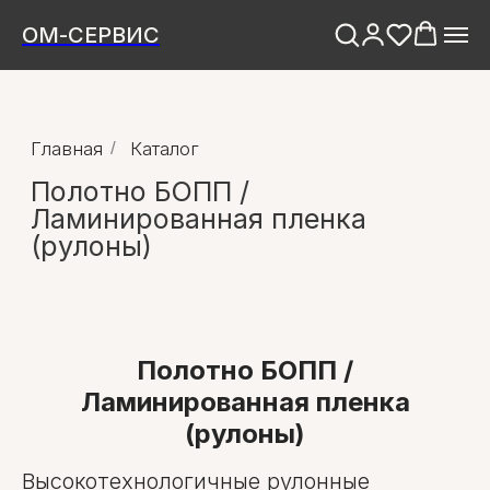
ОМ-СЕРВИС
Главная
/
Каталог
Полотно БОПП /
Ламинированная пленка
(рулоны)
Полотно БОПП /
Ламинированная пленка
(рулоны)
Высокотехнологичные рулонные