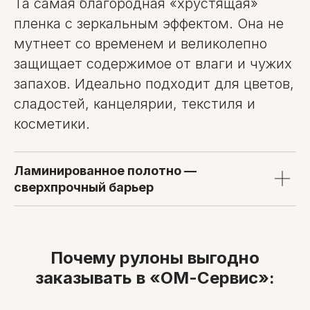
Та самая благородная «хрустящая»
пленка с зеркальным эффектом. Она не
мутнеет со временем и великолепно
защищает содержимое от влаги и чужих
запахов. Идеально подходит для цветов,
сладостей, канцелярии, текстиля и
косметики.
Ламинированное полотно —
сверхпрочный барьер
Почему рулоны выгодно
заказывать в «ОМ-Сервис»: