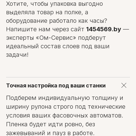
Хотите, чтобы упаковка выгодно
выделяла товар на полке, а
оборудование работало как часы?
Напишите нам через сайт
1454569.by
—
эксперты «Ом-Сервис» подберут
идеальный состав слоев под ваши
задачи!
Точная настройка под ваши станки
Подберем индивидуальную толщину и
ширину рулона строго под технические
условия ваших фасовочных автоматов.
Пленка будет идти ровно, без
зажевываний и пауз в работе.