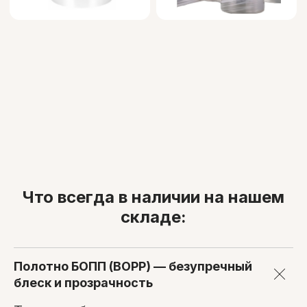
Что всегда в наличии на нашем
складе:
Полотно БОПП (BOPP) — безупречный
блеск и прозрачность