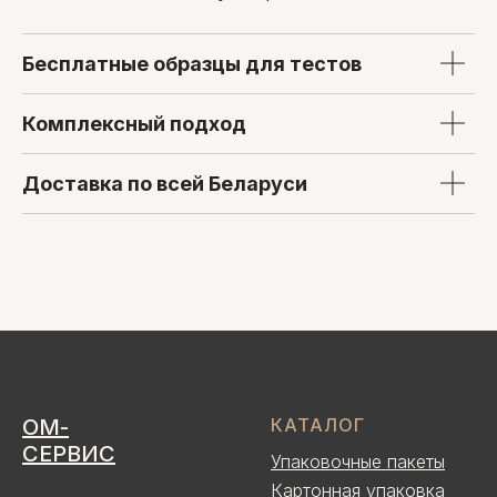
Бесплатные образцы для тестов
Комплексный подход
Доставка по всей Беларуси
ОМ-
КАТАЛОГ
СЕРВИС
Упаковочные пакеты
Картонная упаковка