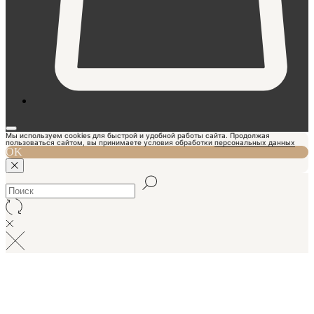
Мы используем cookies для быстрой и удобной работы сайта. Продолжая
пользоваться сайтом, вы принимаете условия обработки
персональных данных
OK