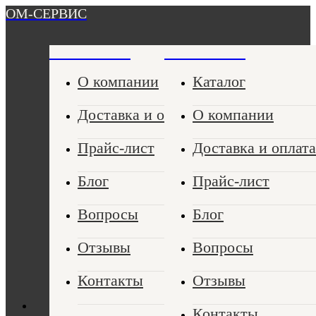
ОМ-СЕРВИС
ОМ-СЕРВИС
ОМ-СЕРВИС
О компании
Каталог
Доставка и оплата
О компании
Прайс-лист
Доставка и оплата
Блог
Прайс-лист
Вопросы
Блог
Отзывы
Вопросы
Контакты
Отзывы
Контакты