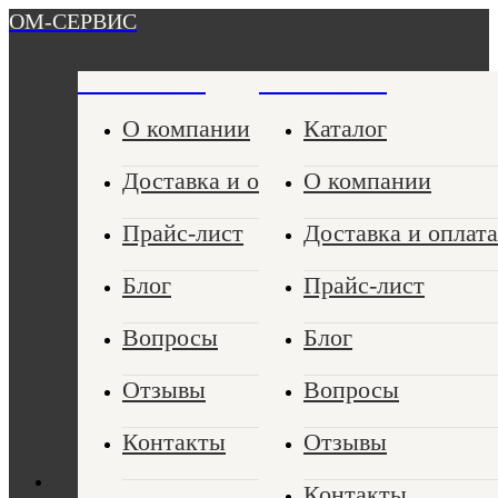
ОМ-СЕРВИС
ОМ-СЕРВИС
ОМ-СЕРВИС
О компании
Каталог
Доставка и оплата
О компании
Прайс-лист
Доставка и оплата
Блог
Прайс-лист
Вопросы
Блог
Отзывы
Вопросы
Контакты
Отзывы
Контакты