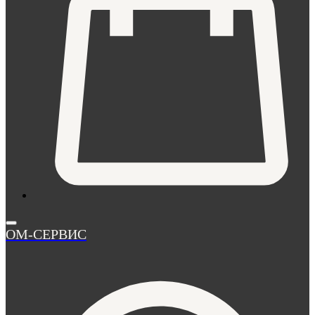
ОМ-СЕРВИС