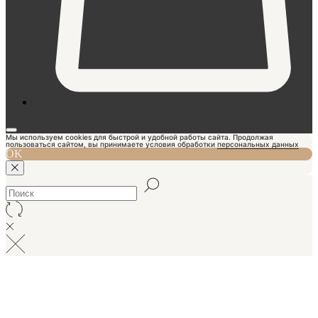
Мы используем cookies для быстрой и удобной работы сайта. Продолжая
пользоваться сайтом, вы принимаете условия обработки
персональных данных
OK