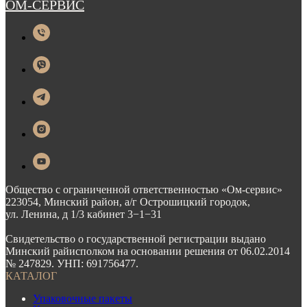
ОМ-СЕРВИС
Общество с ограниченной ответственностью «Ом-сервис»
223054, Минский район, а/г Острошицкий городок,
ул. Ленина, д 1/3 кабинет 3−1−31
Свидетельство о государственной регистрации выдано
Минский райисполком на основании решения от 06.02.2014
№ 247829. УНП: 691756477.
КАТАЛОГ
Упаковочные пакеты