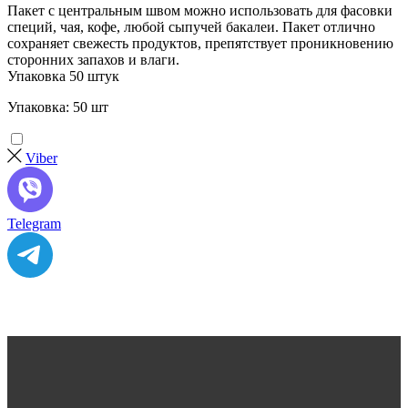
Пакет с центральным швом можно использовать для фасовки
специй, чая, кофе, любой сыпучей бакалеи. Пакет отлично
сохраняет свежесть продуктов, препятствует проникновению
сторонних запахов и влаги.
Упаковка 50 штук
Упаковка: 50 шт
Viber
Telegram