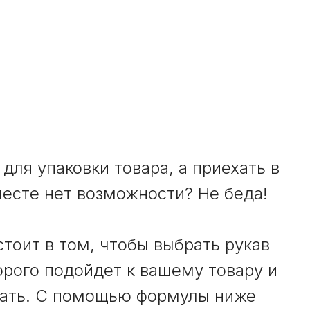
для упаковки товара, а приехать в
месте нет возможности? Не беда!
тоит в том, чтобы выбрать рукав
рого подойдет к вашему товару и
овать. С помощью формулы ниже