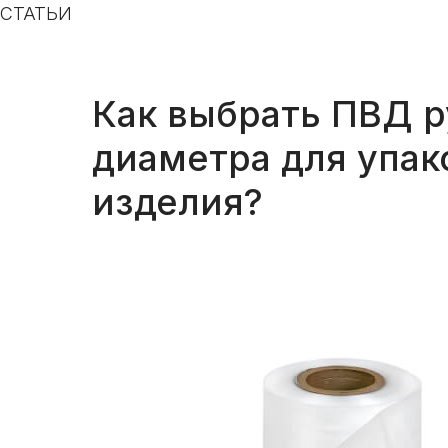
СТАТЬИ
Как выбрать ПВД р
диаметра для упак
изделия?