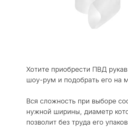
Хотите приобрести ПВД рукав 
шоу-рум и подобрать его на 
Вся сложность при выборе сос
нужной ширины, диаметр кото
позволит без труда его упак