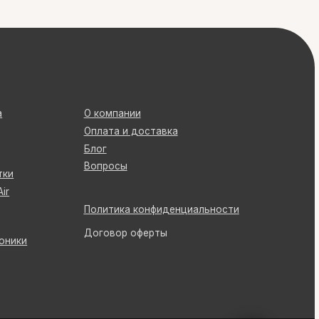
Вопросы
Политика конфиденциальности
Договор оферты
код UNBSBY2X