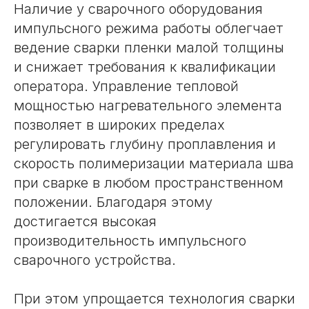
Наличие у сварочного оборудования
импульсного режима работы облегчает
ведение сварки пленки малой толщины
и снижает требования к квалификации
оператора. Управление тепловой
мощностью нагревательного элемента
позволяет в широких пределах
регулировать глубину проплавления и
скорость полимеризации материала шва
при сварке в любом пространственном
положении. Благодаря этому
достигается высокая
производительность импульсного
сварочного устройства.
При этом упрощается технология сварки