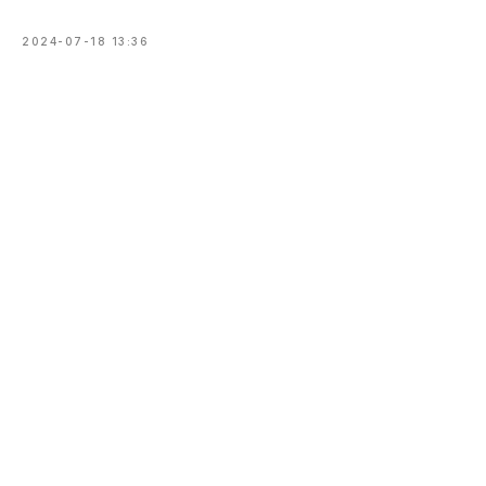
2024-07-18 13:36