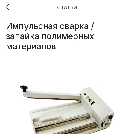
СТАТЬИ
Импульсная сварка /
запайка полимерных
материалов