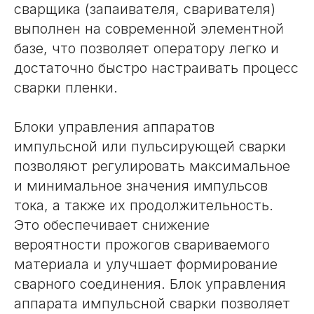
сварщика (запаивателя, сваривателя)
выполнен на современной элементной
базе, что позволяет оператору легко и
достаточно быстро настраивать процесс
сварки пленки.
Блоки управления аппаратов
импульсной или пульсирующей сварки
позволяют регулировать максимальное
и минимальное значения импульсов
тока, а также их продолжительность.
Это обеспечивает снижение
вероятности прожогов свариваемого
материала и улучшает формирование
сварного соединения. Блок управления
аппарата импульсной сварки позволяет