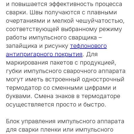
и повышается эффективность процесса
сварки. Швы получаются с плавными
очертаниями и мелкой чешуйчатостью,
соответствующей выбранному режиму
работы импульсного сварщика –
запайщика и рисунку
тефлонового
антипригарного покрытия
. Для
маркирования пакетов с продукцией,
губки импульсного сварочного аппарата
могут иметь встроенный однострочный
термодатор со сменными цифрами и
буквами. Смена знаков в термодаторе
осуществляется просто и быстро.
Блок управления импульсного аппарата
для сварки пленки или импульсного