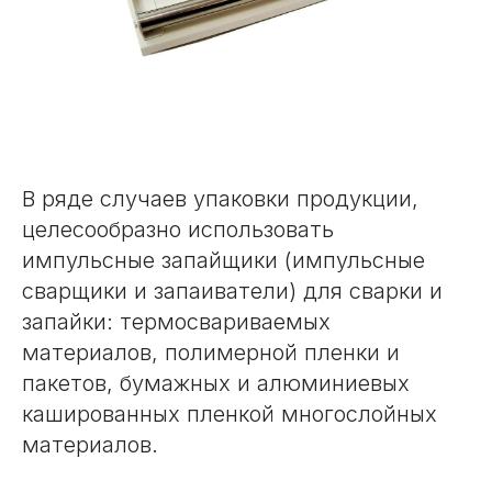
В ряде случаев упаковки продукции,
целесообразно использовать
импульсные запайщики (импульсные
сварщики и запаиватели) для сварки и
запайки: термосвариваемых
материалов, полимерной пленки и
пакетов, бумажных и алюминиевых
кашированных пленкой многослойных
материалов.