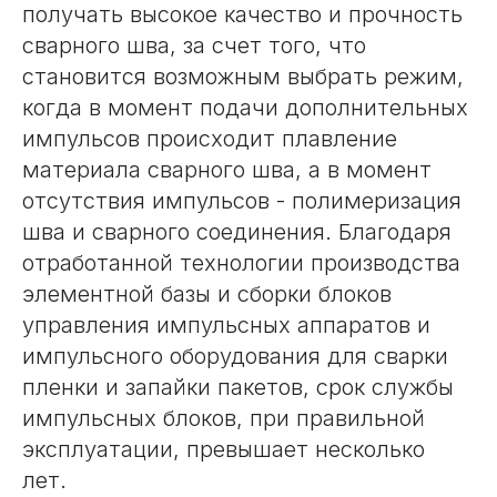
получать высокое качество и прочность
сварного шва, за счет того, что
становится возможным выбрать режим,
когда в момент подачи дополнительных
импульсов происходит плавление
материала сварного шва, а в момент
отсутствия импульсов - полимеризация
шва и сварного соединения. Благодаря
отработанной технологии производства
элементной базы и сборки блоков
управления импульсных аппаратов и
импульсного оборудования для сварки
пленки и запайки пакетов, срок службы
импульсных блоков, при правильной
эксплуатации, превышает несколько
лет.