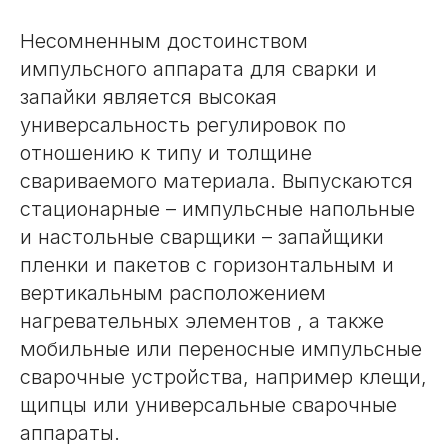
Несомненным достоинством
импульсного аппарата для сварки и
запайки является высокая
универсальность регулировок по
отношению к типу и толщине
свариваемого материала. Выпускаются
стационарные – импульсные напольные
и настольные сварщики – запайщики
пленки и пакетов с горизонтальным и
вертикальным расположением
нагревательных элементов , а также
мобильные или переносные импульсные
сварочные устройства, например клещи,
щипцы или универсальные сварочные
аппараты.