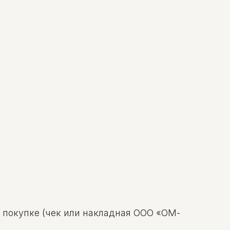
о покупке (чек или накладная ООО «ОМ-