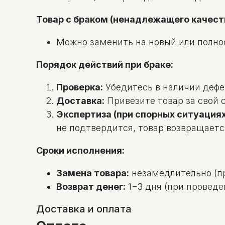
Товар с браком (ненадлежащего качест
Можно заменить на новый или полно
Порядок действий при браке:
Проверка:
Убедитесь в наличии дефек
Доставка:
Привезите товар за свой с
Экспертиза (при спорных ситуациях
не подтвердится, товар возвращаетс
Сроки исполнения:
Замена товара:
незамедлительно (пр
Возврат денег:
1−3 дня (при проведе
Доставка и оплата