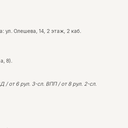
ул. Олешева, 14, 2 этаж, 2 каб.
, 8).
 / от 6 рул. 3-сл. ВПП / от 8 рул. 2-сл.