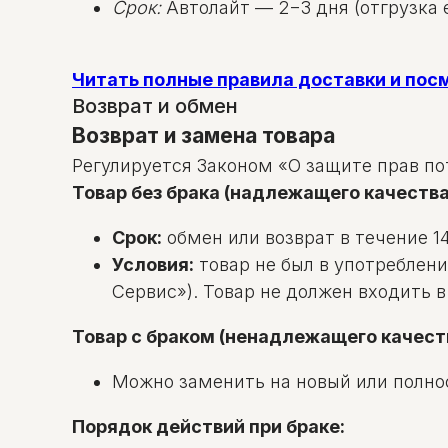
Срок:
Автолайт — 2−3 дня (отгрузка е
Читать полные правила доставки и по
Возврат и обмен
Возврат и замена товара
Регулируется Законом «О защите прав по
Товар без брака (надлежащего качества
Срок:
обмен или возврат в течение 14
Условия:
товар не был в употреблени
Сервис»). Товар не должен входить 
Товар с браком (ненадлежащего качест
Можно заменить на новый или полно
Порядок действий при браке: