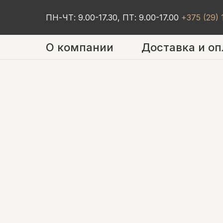
ПН-ЧТ: 9.00-17.30, ПТ: 9.00-17.00
+375 (29)
О компании
Доставка и оп