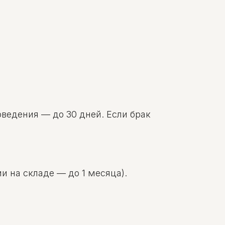
оведения — до 30 дней. Если брак
и на складе — до 1 месяца).