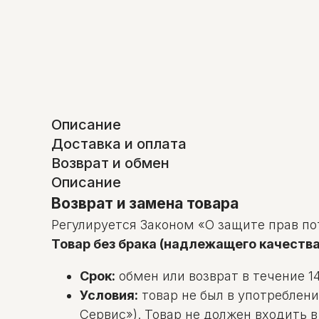
Описание
Доставка и оплата
Возврат и обмен
Описание
Возврат и замена товара
Регулируется Законом «О защите прав по
Товар без брака (надлежащего качества
Срок:
обмен или возврат в течение 14
Условия:
товар не был в употреблени
Сервис»). Товар не должен входить 