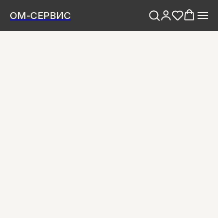
ОМ-СЕРВИС