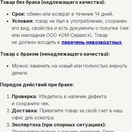
Товар без брака (надлежащего качества):
Срок:
обмен или возврат в течение 14 дней.
Условия:
товар не был в употреблении, сохранен
его вид, свойства и есть документы о покупке (чек
или накладная ООО «ОМ-Сервис»). Товар
не должен входить в
перечень невозвратных
.
Товар с браком (ненадлежащего качества):
Можно заменить на новый или полностью вернуть
деньги.
Порядок действий при браке:
Проверка:
Убедитесь в наличии дефекта
и сохраните чек.
Доставка:
Привезите товар за свой счет в наш
офис для осмотра.
Экспертиза (при спорных ситуациях):
Проводится только с вашего согласия. Срок