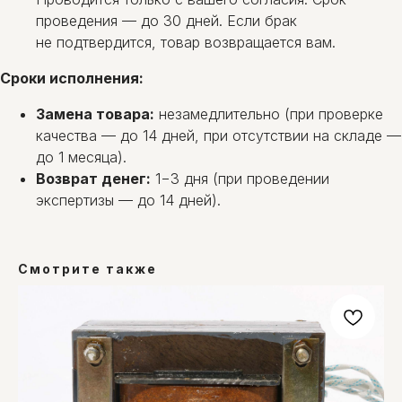
проведения — до 30 дней. Если брак
не подтвердится, товар возвращается вам.
Сроки исполнения:
Замена товара:
незамедлительно (при проверке
качества — до 14 дней, при отсутствии на складе —
до 1 месяца).
Возврат денег:
1−3 дня (при проведении
экспертизы — до 14 дней).
Смотрите также