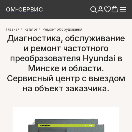
ОМ-СЕРВИС
Главная
/
Каталог
/
Ремонт оборудования
Диагностика, обслуживание
и ремонт частотного
преобразователя Hyundai в
Минске и области.
Сервисный центр с выездом
на объект заказчика.