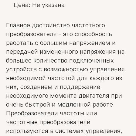
Цена: Не указана
Главное достоинство частотного
преобразователя - это способность
работать с большим напряжением и
передачей измененного напряжения на
большее количество подключенных
устройств с возможностью управления
необходимой частотой для каждого из
них, созданием и поддержание
необходимого момента двигателя при
очень быстрой и медленной работе
Преобразователи частоты или
частотные преобразователи
используются в системах управления,