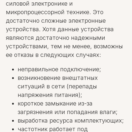
силовой электронике и
микропроцессорной технике. Это
достаточно сложные электронные
устройства. Хотя данные устройства
являются достаточно надежными
устройствами, тем не менее, возможны
ее отказы в следующих случаях:
неправильное подключение;
возникновение внештатных
ситуаций в сети (перепады
напряжения питания);
короткое замыкание из-за
загрязнения или попадания влаги;
выработка ресурса комплектующих;
частотник работает под