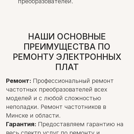
преобразователей.
НАШИ ОСНОВНЫЕ
ПРЕИМУЩЕСТВА ПО
РЕМОНТУ ЭЛЕКТРОННЫХ
ПЛАТ
Ремонт:
Профессиональный ремонт
частотных преобразователей всех
моделей и с любой сложностью
неполадки. Ремонт частотников в
Минске и области.
Гарантия:
Предоставляем гарантию на
весь спектр услуг по ремонту и