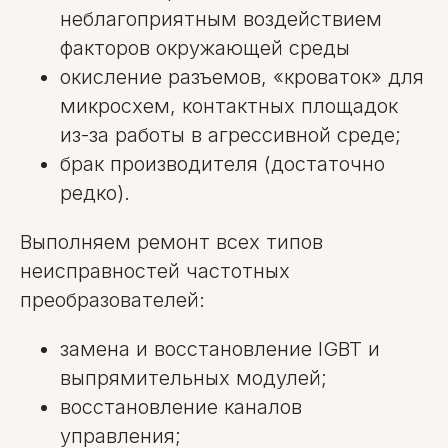
неблагоприятным воздействием
факторов окружающей среды
окисление разъемов, «кроваток» для
микросхем, контактных площадок
из-за работы в агрессивной среде;
брак производителя (достаточно
редко).
Выполняем ремонт всех типов
неисправностей частотных
преобразователей:
замена и восстановление IGBT и
выпрямительных модулей;
восстановление каналов
управления;