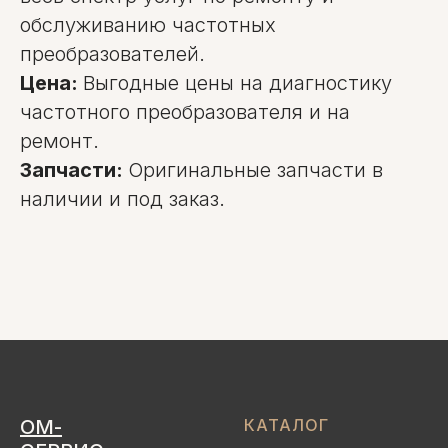
обслуживанию частотных
преобразователей.
Цена:
Выгодные цены на диагностику
частотного преобразователя и на
ремонт.
Запчасти:
Оригинальные запчасти в
наличии и под заказ.
ОМ-
КАТАЛОГ