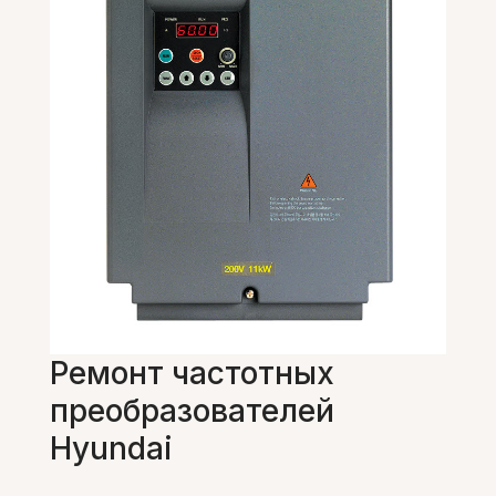
Ремонт частотных
преобразователей
Hyundai