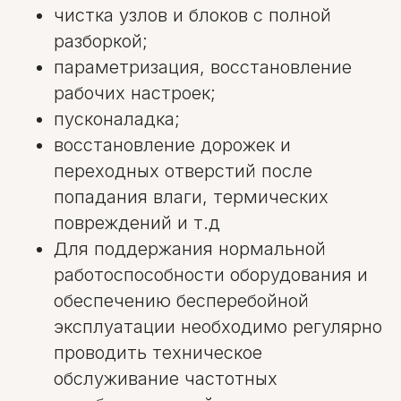
чистка узлов и блоков с полной
разборкой;
параметризация, восстановление
рабочих настроек;
пусконаладка;
восстановление дорожек и
переходных отверстий после
попадания влаги, термических
повреждений и т.д
Для поддержания нормальной
работоспособности оборудования и
обеспечению бесперебойной
эксплуатации необходимо регулярно
проводить техническое
обслуживание частотных