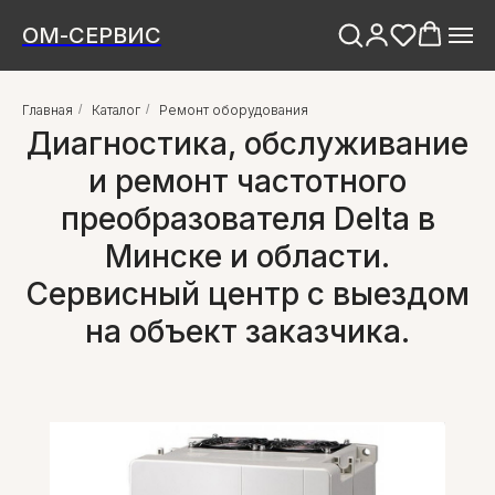
ОМ-СЕРВИС
Главная
/
Каталог
/
Ремонт оборудования
Диагностика, обслуживание
и ремонт частотного
преобразователя Delta в
Минске и области.
Сервисный центр с выездом
на объект заказчика.