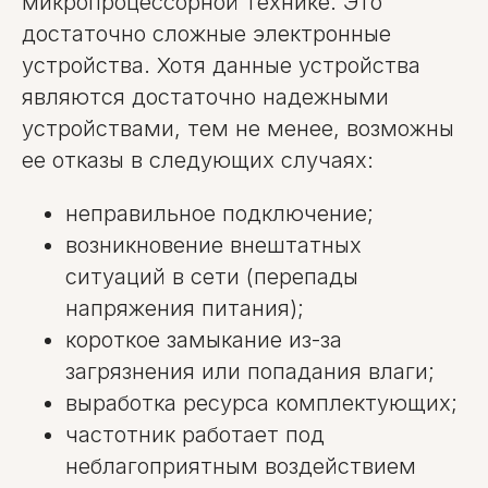
микропроцессорной технике. Это
достаточно сложные электронные
устройства. Хотя данные устройства
являются достаточно надежными
устройствами, тем не менее, возможны
ее отказы в следующих случаях:
неправильное подключение;
возникновение внештатных
ситуаций в сети (перепады
напряжения питания);
короткое замыкание из-за
загрязнения или попадания влаги;
выработка ресурса комплектующих;
частотник работает под
неблагоприятным воздействием