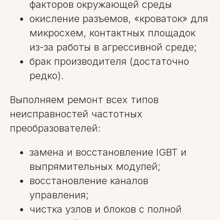
факторов окружающей среды
окисление разъемов, «кроваток» для
микросхем, контактных площадок
из-за работы в агрессивной среде;
брак производителя (достаточно
редко).
Выполняем ремонт всех типов
неисправностей частотных
преобразователей:
замена и восстановление IGBT и
выпрямительных модулей;
восстановление каналов
управления;
чистка узлов и блоков с полной