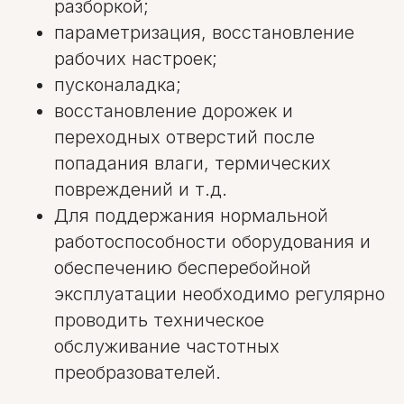
разборкой;
параметризация, восстановление
рабочих настроек;
пусконаладка;
восстановление дорожек и
переходных отверстий после
попадания влаги, термических
повреждений и т.д.
Для поддержания нормальной
работоспособности оборудования и
обеспечению бесперебойной
эксплуатации необходимо регулярно
проводить техническое
обслуживание частотных
преобразователей.