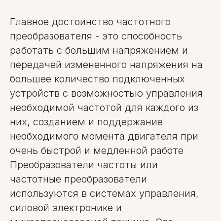
Главное достоинство частотного
преобразователя - это способность
работать с большим напряжением и
передачей измененного напряжения на
большее количество подключенных
устройств с возможностью управления
необходимой частотой для каждого из
них, созданием и поддержание
необходимого момента двигателя при
очень быстрой и медленной работе
Преобразователи частоты или
частотные преобразователи
используются в системах управления,
силовой электронике и