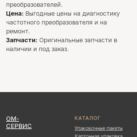
преобразователей.
Цена:
Выгодные цены на диагностику
частотного преобразователя и на
ремонт.
Запчасти:
Оригинальные запчасти в
наличии и под заказ.
ОМ-
КАТАЛОГ
СЕРВИС
Упаковочные пакеты
Картонная упаковка