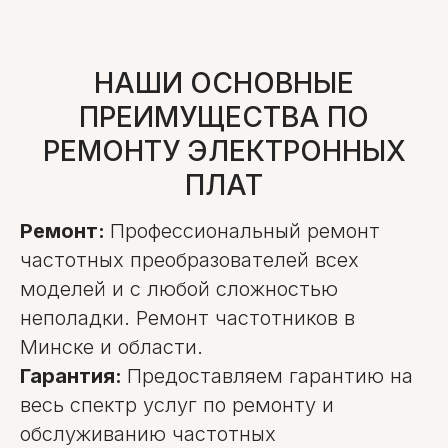
НАШИ ОСНОВНЫЕ
ПРЕИМУЩЕСТВА ПО
РЕМОНТУ ЭЛЕКТРОННЫХ
ПЛАТ
Ремонт:
Профессиональный ремонт
частотных преобразователей всех
моделей и с любой сложностью
неполадки. Ремонт частотников в
Минске и области.
Гарантия:
Предоставляем гарантию на
весь спектр услуг по ремонту и
обслуживанию частотных