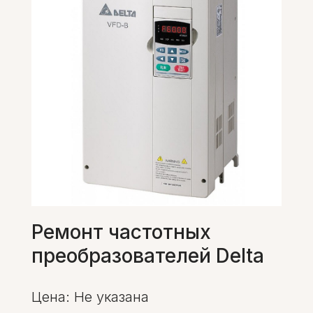
Ремонт частотных
преобразователей Delta
Цена: Не указана