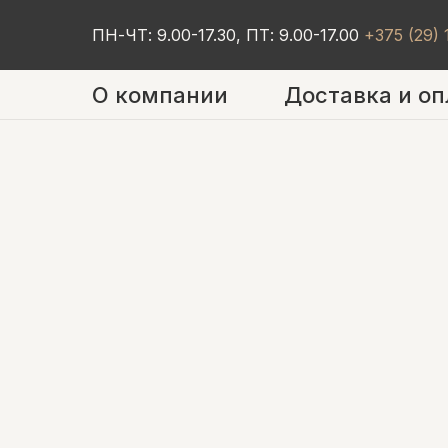
ПН-ЧТ: 9.00-17.30, ПТ: 9.00-17.00
+375 (29)
О компании
Доставка и оп