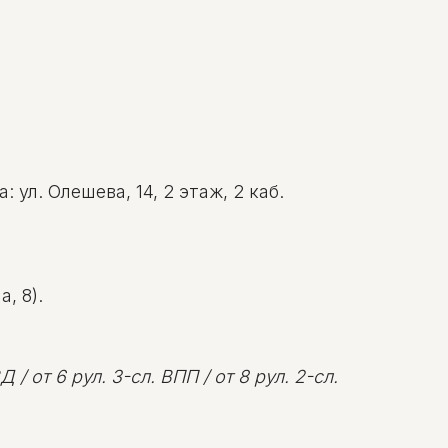
ул. Олешева, 14, 2 этаж, 2 каб.
, 8).
 / от 6 рул. 3-сл. ВПП / от 8 рул. 2-сл.