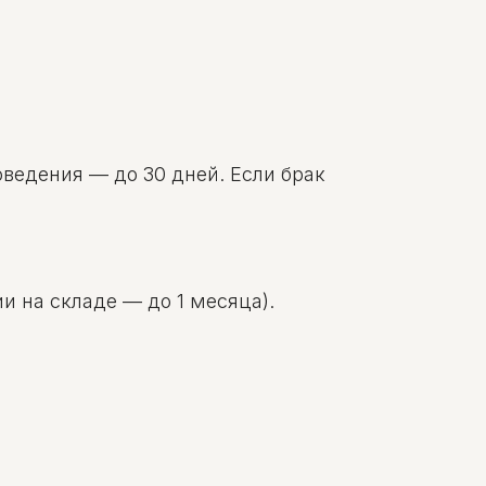
оведения — до 30 дней. Если брак
и на складе — до 1 месяца).