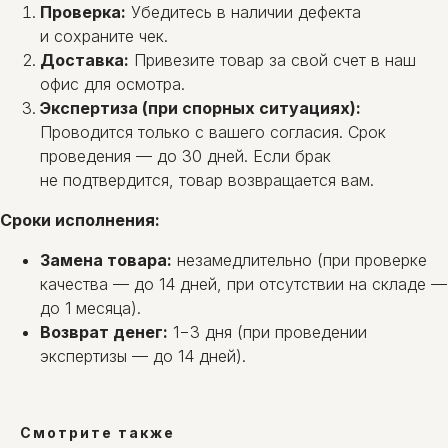
Проверка:
Убедитесь в наличии дефекта
и сохраните чек.
Доставка:
Привезите товар за свой счет в наш
офис для осмотра.
Экспертиза (при спорных ситуациях):
Проводится только с вашего согласия. Срок
проведения — до 30 дней. Если брак
не подтвердится, товар возвращается вам.
Сроки исполнения:
Замена товара:
незамедлительно (при проверке
качества — до 14 дней, при отсутствии на складе —
до 1 месяца).
Возврат денег:
1−3 дня (при проведении
экспертизы — до 14 дней).
Смотрите также