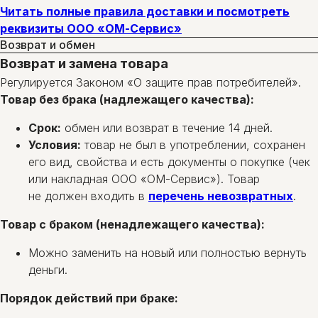
Читать полные правила доставки и посмотреть
реквизиты ООО «ОМ-Сервис»
Возврат и обмен
Возврат и замена товара
Регулируется Законом «О защите прав потребителей».
Товар без брака (надлежащего качества):
Срок:
обмен или возврат в течение 14 дней.
Условия:
товар не был в употреблении, сохранен
его вид, свойства и есть документы о покупке (чек
или накладная ООО «ОМ-Сервис»). Товар
не должен входить в
перечень невозвратных
.
Товар с браком (ненадлежащего качества):
Можно заменить на новый или полностью вернуть
деньги.
Порядок действий при браке: