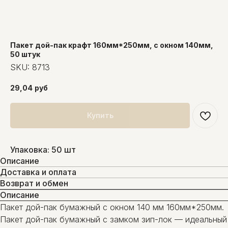
Пакет дой-пак крафт 160мм*250мм, с окном 140мм,
50 штук
SKU:
8713
29,04
руб
Купить
Упаковка: 50 шт
Описание
Доставка и оплата
Возврат и обмен
Описание
Пакет дой-пак бумажный с окном 140 мм 160мм*250мм.
Пакет дой-пак бумажный с замком зип-лок — идеальный