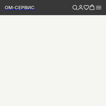
ОМ-СЕРВИС