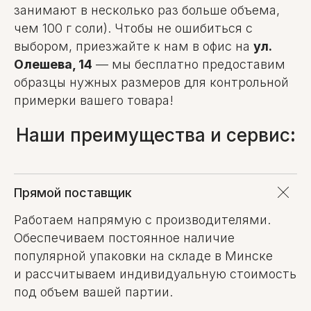
занимают в несколько раз больше объема,
чем 100 г соли). Чтобы не ошибиться с
выбором, приезжайте к нам в офис на
ул.
Олешева, 14
— мы бесплатно предоставим
образцы нужных размеров для контрольной
примерки вашего товара!
Наши преимущества и сервис
:
Прямой поставщик
Работаем напрямую с производителями.
Обеспечиваем постоянное наличие
популярной упаковки на складе в Минске
и рассчитываем индивидуальную стоимость
под объем вашей партии.