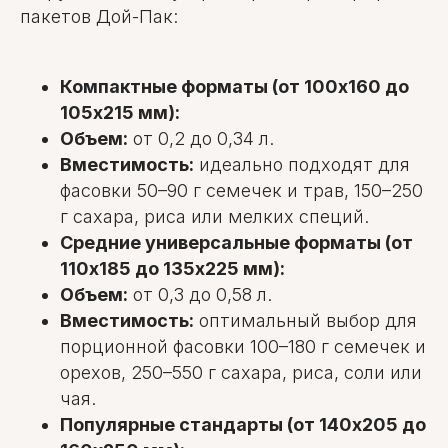
пакетов Дой-Пак:
Компактные форматы (от 100х160 до
105х215 мм):
Объем:
от 0,2 до 0,34 л.
Вместимость:
идеально подходят для
фасовки 50–90 г семечек и трав, 150–250
г сахара, риса или мелких специй.
Средние универсальные форматы (от
110х185 до 135х225 мм):
Объем:
от 0,3 до 0,58 л.
Вместимость:
оптимальный выбор для
порционной фасовки 100–180 г семечек и
орехов, 250–550 г сахара, риса, соли или
чая.
Популярные стандарты (от 140х205 до