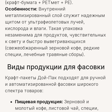
(крафт-бумага + PETмет + PE).
Особенности:
Внутренний
металлизированный слой служит надежным
щитом от ультрафиолетовых лучей,
кислорода и влаги. Такая упаковка
незаменима для продуктов, чувствительных
к свету и быстро выветривающихся
(свежеобжаренный зерновой кофе, редкие
специи, лечебные травяные сборы).
Виды продукции для фасовки
Крафт-пакеты Дой-Пак подходят для ручной
и автоматизированной фасовки широкого
спектра товаров:
Пищевая продукция:
Зерновой и
молотый кофе, листовой чай, специи,