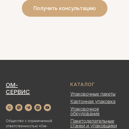
Получить консультацию
ОМ-
КАТАЛОГ
СЕРВИС
Упаковочные пакеты
Картонная упаковка
Упаковочное
обрудование
Пакетоделательные
Общество с ограниченной
станки и упаковщики
ответственностью «Ом-