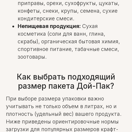
приправы, орехи, сухофрукты, цукаты,
конфеты, снеки, крупы, семена, сухие
кондитерские смеси.
Непищевая продукция:
Сухая
косметика (соли для ванн, глина,
скрабы), органическая бытовая химия,
спортивное питание, табачные смеси,
зоотовары.
Как выбрать подходящий
размер пакета Дой-Пак?
При выборе размера упаковки важно
учитывать не только объем в литрах, но и
плотность (удельный вес) вашего продукта.
Ниже приведены ориентировочные нормы
загрузки для популярных размеров крафт-