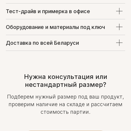
Тест-драйв и примерка в офисе
Оборудование и материалы под ключ
Доставка по всей Беларуси
Нужна консультация или
нестандартный размер?
Подберем нужный размер под ваш продукт,
проверим наличие на складе и рассчитаем
стоимость партии.