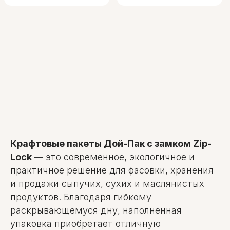
Крафтовые пакеты Дой-Пак с замком Zip-
Lock
— это современное, экологичное и
практичное решение для фасовки, хранения
и продажи сыпучих, сухих и маслянистых
продуктов. Благодаря гибкому
раскрывающемуся дну, наполненная
упаковка приобретает отличную