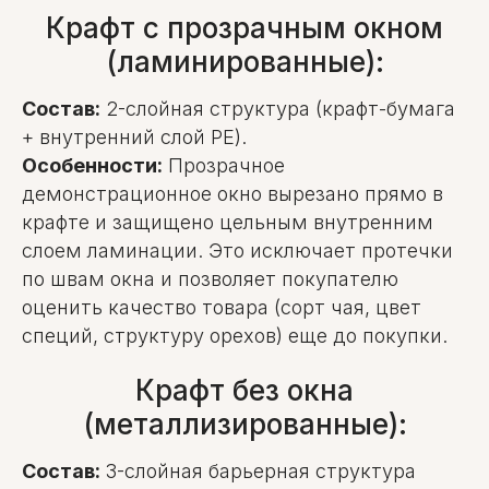
Крафт с прозрачным окном
(ламинированные):
Состав:
2-слойная структура (крафт-бумага
+ внутренний слой PE).
Особенности:
Прозрачное
демонстрационное окно вырезано прямо в
крафте и защищено цельным внутренним
слоем ламинации. Это исключает протечки
по швам окна и позволяет покупателю
оценить качество товара (сорт чая, цвет
специй, структуру орехов) еще до покупки.
Крафт без окна
(металлизированные):
Состав:
3-слойная барьерная структура