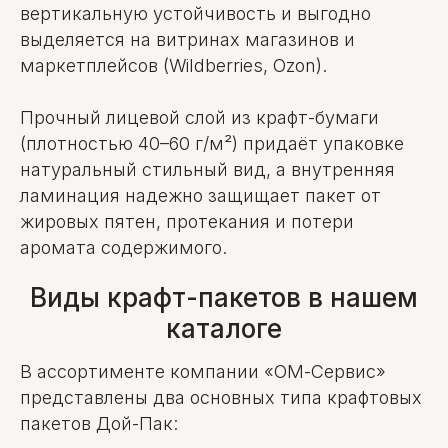
вертикальную устойчивость и выгодно
выделяется на витринах магазинов и
маркетплейсов (Wildberries, Ozon).
Прочный лицевой слой из крафт-бумаги
(плотностью 40–60 г/м²) придаёт упаковке
натуральный стильный вид, а внутренняя
ламинация надежно защищает пакет от
жировых пятен, протекания и потери
аромата содержимого.
Виды крафт-пакетов в нашем
каталоге
В ассортименте компании «ОМ-Сервис»
представлены два основных типа крафтовых
пакетов Дой-Пак: