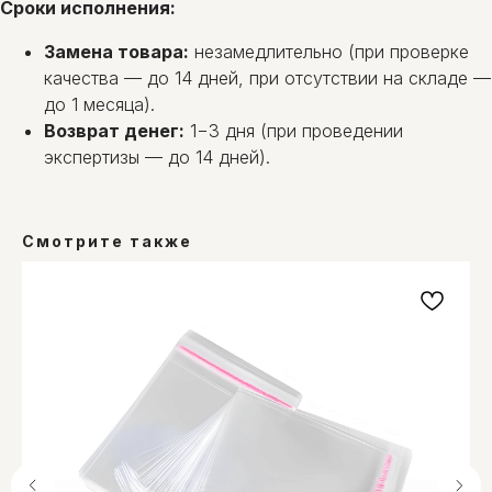
Сроки исполнения:
Замена товара:
незамедлительно (при проверке
качества — до 14 дней, при отсутствии на складе —
до 1 месяца).
Возврат денег:
1−3 дня (при проведении
экспертизы — до 14 дней).
Смотрите также