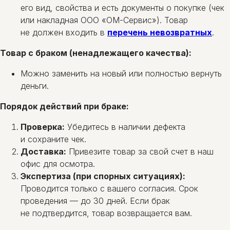
его вид, свойства и есть документы о покупке (чек
или накладная ООО «ОМ-Сервис»). Товар
не должен входить в
перечень невозвратных
.
Товар с браком (ненадлежащего качества):
Можно заменить на новый или полностью вернуть
деньги.
Порядок действий при браке:
Проверка:
Убедитесь в наличии дефекта
и сохраните чек.
Доставка:
Привезите товар за свой счет в наш
офис для осмотра.
Экспертиза (при спорных ситуациях):
Проводится только с вашего согласия. Срок
проведения — до 30 дней. Если брак
не подтвердится, товар возвращается вам.