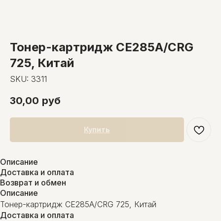
Тонер-картридж СЕ285А/CRG
725, Китай
SKU:
3311
30,00
руб
Купить
Описание
Доставка и оплата
Возврат и обмен
Описание
Тонер-картридж СЕ285А/CRG 725, Китай
Доставка и оплата