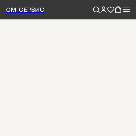
ОМ-СЕРВИС