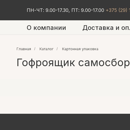
ПН-ЧТ: 9.00-17.30, ПТ: 9.00-17.00
+375 (29)
О компании
Доставка и оп
Главная
/
Каталог
/
Картонная упаковка
Гофроящик самосборн