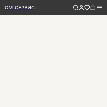
ОМ-СЕРВИС