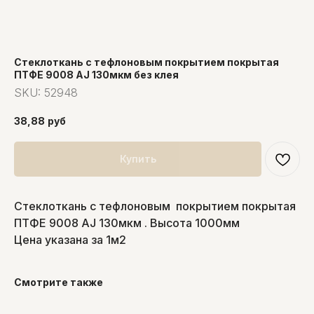
Стеклоткань с тефлоновым покрытием покрытая
ПТФЕ 9008 AJ 130мкм без клея
SKU:
52948
38,88
руб
Купить
Стеклоткань с тефлоновым покрытием покрытая
ПТФЕ 9008 AJ 130мкм . Высота 1000мм
Цена указана за 1м2
Смотрите также