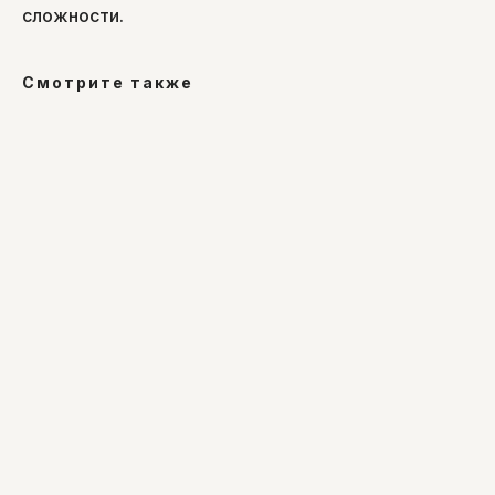
сложности.
Смотрите также