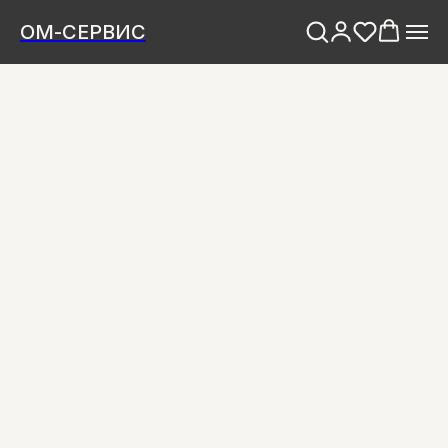
ОМ-СЕРВИС