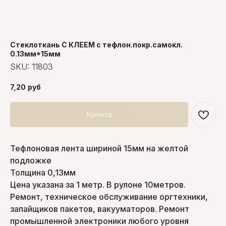
Стеклоткань С КЛЕЕМ с тефлон.покр.самокл.
0.13мм*15мм
SKU:
11803
7,20
руб
Купить
Тефлоновая лента шириной 15мм на желтой
подложке
Толщина 0,13мм
Цена указана за 1 метр. В рулоне 10метров.
Ремонт, техническое обслуживание оргтехники,
запайщиков пакетов, вакууматоров. Ремонт
промышленной электроники любого уровня