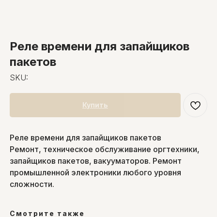
Реле времени для запайщиков
пакетов
SKU:
Купить
Реле времени для запайщиков пакетов
Ремонт, техническое обслуживание оргтехники,
запайщиков пакетов, вакууматоров. Ремонт
промышленной электроники любого уровня
сложности.
Смотрите также