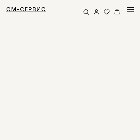
ОМ-СЕРВИС