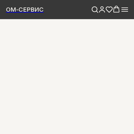
ОМ-СЕРВИС