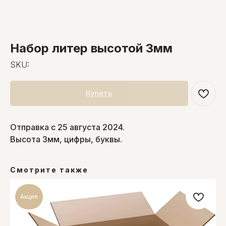
Набор литер высотой 3мм
SKU:
Купить
Отправка с 25 августа 2024.
Высота 3мм, цифры, буквы.
Смотрите также
Акция