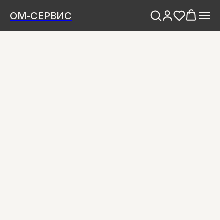
ОМ-СЕРВИС