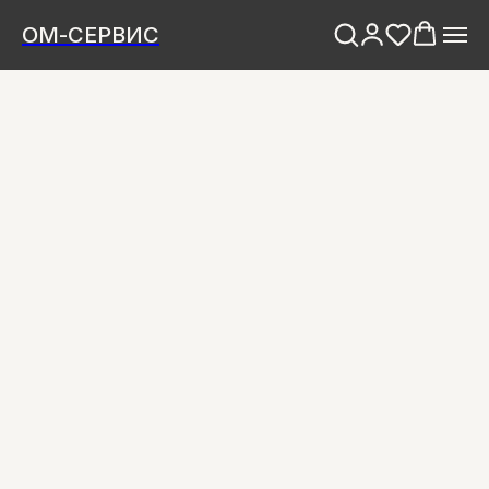
ОМ-СЕРВИС