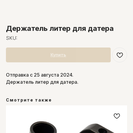
Держатель литер для датера
SKU:
Купить
Отправка с 25 августа 2024.
Держатель литер для датера.
Смотрите также