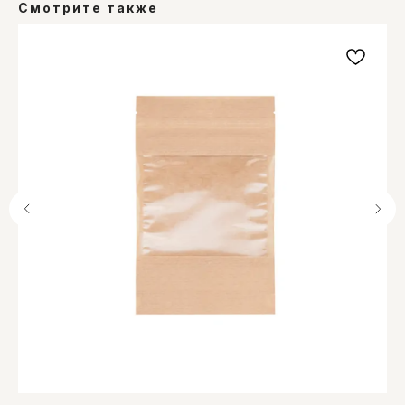
Смотрите также