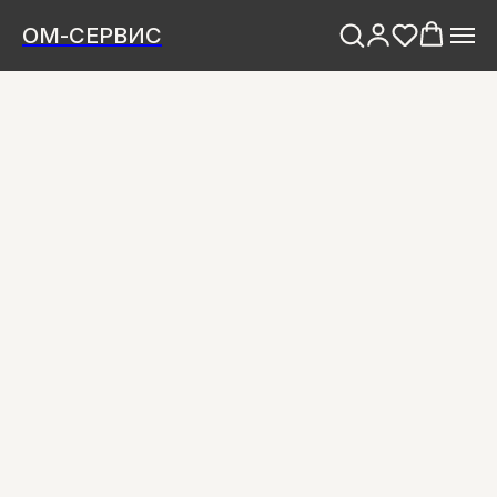
ОМ-СЕРВИС