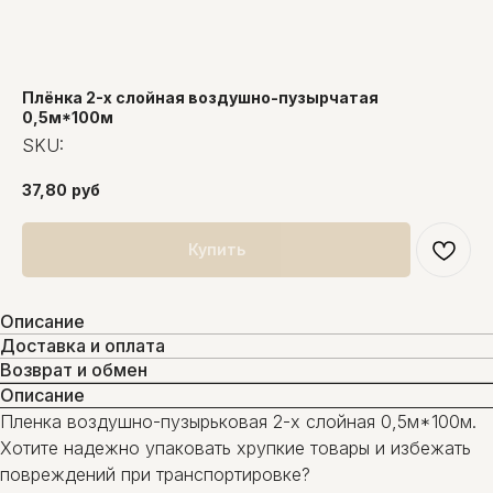
Плёнка 2-х слойная воздушно-пузырчатая
0,5м*100м
SKU:
37,80
руб
Купить
Описание
Доставка и оплата
Возврат и обмен
Описание
Пленка воздушно-пузырьковая 2-х слойная 0,5м*100м.
Хотите надежно упаковать хрупкие товары и избежать
повреждений при транспортировке?