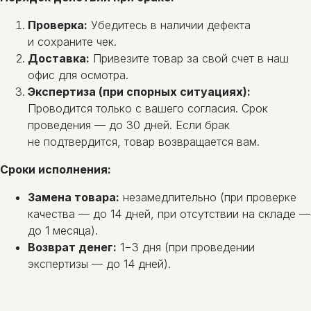
Проверка:
Убедитесь в наличии дефекта
и сохраните чек.
Доставка:
Привезите товар за свой счет в наш
офис для осмотра.
Экспертиза (при спорных ситуациях):
Проводится только с вашего согласия. Срок
проведения — до 30 дней. Если брак
не подтвердится, товар возвращается вам.
Сроки исполнения:
Замена товара:
незамедлительно (при проверке
качества — до 14 дней, при отсутствии на складе —
до 1 месяца).
Возврат денег:
1−3 дня (при проведении
экспертизы — до 14 дней).