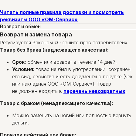
Читать полные правила доставки и посмотреть
реквизиты ООО «ОМ-Сервис»
Возврат и обмен
Возврат и замена товара
Регулируется Законом «О защите прав потребителей».
Товар без брака (надлежащего качества):
Срок:
обмен или возврат в течение 14 дней.
Условия:
товар не был в употреблении, сохранен
его вид, свойства и есть документы о покупке (чек
или накладная ООО «ОМ-Сервис»). Товар
не должен входить в
перечень невозвратных
.
Товар с браком (ненадлежащего качества):
Можно заменить на новый или полностью вернуть
деньги.
Порядок действий при браке: