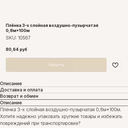
Плёнка 3-х слойная воздушно-пузырчатая
0,8м*100м
SKU:
10567
80,64
руб
Купить
Описание
Доставка и оплата
Возврат и обмен
Описание
Плёнка 3-х слойная воздушно-пузырчатая 0,8м*100м.
Хотите надежно упаковать хрупкие товары и избежать
повреждений при транспортировке?