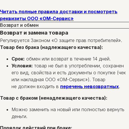
Читать полные правила доставки и посмотреть
реквизиты ООО «ОМ-Сервис»
Возврат и обмен
Возврат и замена товара
Регулируется Законом «О защите прав потребителей».
Товар без брака (надлежащего качества):
Срок:
обмен или возврат в течение 14 дней.
Условия:
товар не был в употреблении, сохранен
его вид, свойства и есть документы о покупке (чек
или накладная ООО «ОМ-Сервис»). Товар
не должен входить в
перечень невозвратных
.
Товар с браком (ненадлежащего качества):
Можно заменить на новый или полностью вернуть
деньги.
Порядок действий при браке: