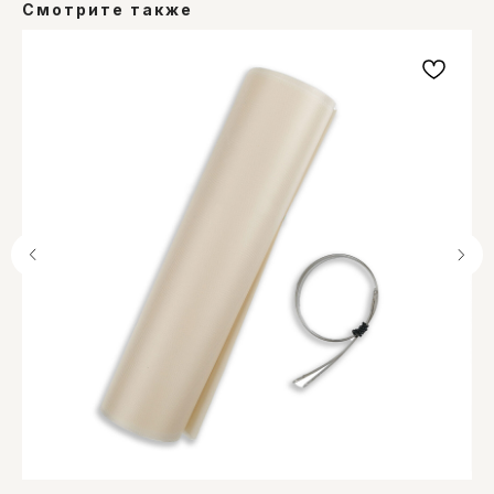
Смотрите также