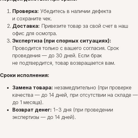
Проверка:
Убедитесь в наличии дефекта
и сохраните чек.
Доставка:
Привезите товар за свой счет в наш
офис для осмотра.
Экспертиза (при спорных ситуациях):
Проводится только с вашего согласия. Срок
проведения — до 30 дней. Если брак
не подтвердится, товар возвращается вам.
Сроки исполнения:
Замена товара:
незамедлительно (при проверке
качества — до 14 дней, при отсутствии на складе —
до 1 месяца).
Возврат денег:
1−3 дня (при проведении
экспертизы — до 14 дней).