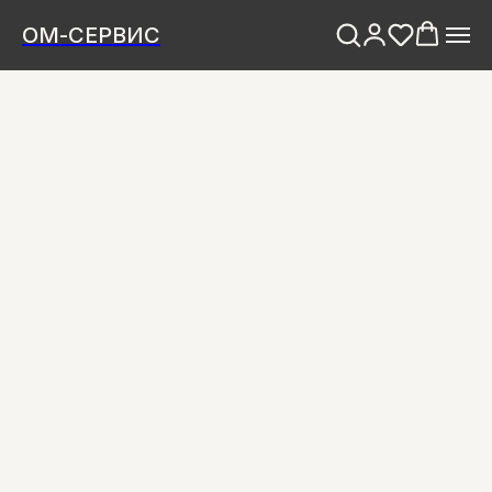
ОМ-СЕРВИС