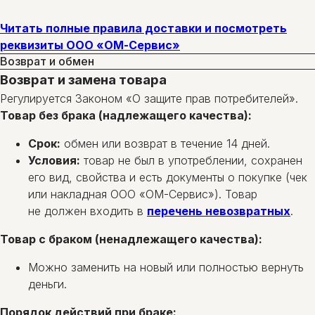
Читать полные правила доставки и посмотреть
реквизиты ООО «ОМ-Сервис»
Возврат и обмен
Возврат и замена товара
Регулируется Законом «О защите прав потребителей».
Товар без брака (надлежащего качества):
Срок:
обмен или возврат в течение 14 дней.
Условия:
товар не был в употреблении, сохранен
его вид, свойства и есть документы о покупке (чек
или накладная ООО «ОМ-Сервис»). Товар
не должен входить в
перечень невозвратных
.
Товар с браком (ненадлежащего качества):
Можно заменить на новый или полностью вернуть
деньги.
Порядок действий при браке: