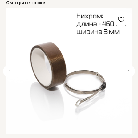
Смотрите также