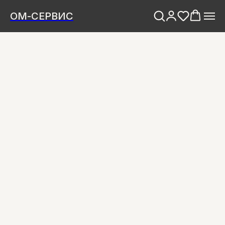
ОМ-СЕРВИС