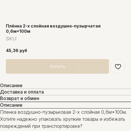
Плёнка 2-х слойная воздушно-пузырчатая
0,6м*100м
SKU:
45,36
руб
Купить
Описание
Доставка и оплата
Возврат и обмен
Описание
Пленка воздушно-пузырьковая 2-х слойная 0,6м*100м.
Хотите надежно упаковать хрупкие товары и избежать
повреждений при транспортировке?