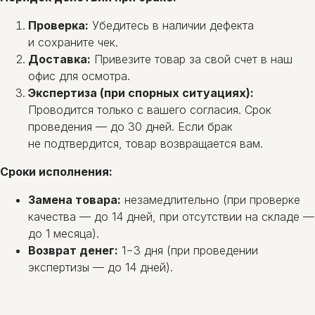
Проверка:
Убедитесь в наличии дефекта
и сохраните чек.
Доставка:
Привезите товар за свой счет в наш
офис для осмотра.
Экспертиза (при спорных ситуациях):
Проводится только с вашего согласия. Срок
проведения — до 30 дней. Если брак
не подтвердится, товар возвращается вам.
Сроки исполнения:
Замена товара:
незамедлительно (при проверке
качества — до 14 дней, при отсутствии на складе —
до 1 месяца).
Возврат денег:
1−3 дня (при проведении
экспертизы — до 14 дней).