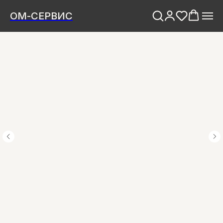
ОМ-СЕРВИС