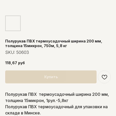
Полурукав ПВХ термоусадочный ширина 200 мм,
толщина 15микрон, 750м, 5,8 кг
SKU:
50603
118,67
руб
Купить
Полурукав ПВХ термоусадочный ширина 200 мм,
толщина 15микрон, 1рул.-5,8кг
Полурукав ПВХ термоусадочный для упаковки на
складе в Минске.