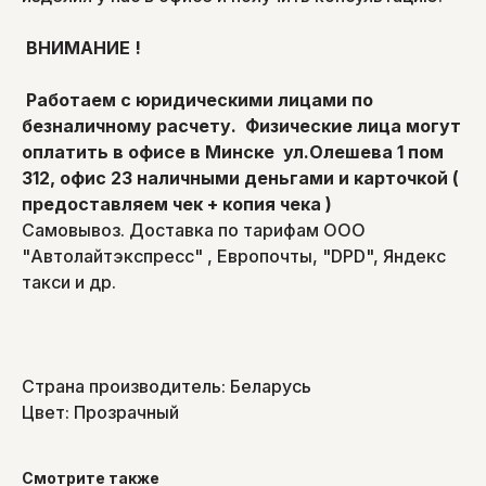
ВНИМАНИЕ !
Работаем с юридическими лицами по
безналичному расчету. Физические лица могут
оплатить в офисе в Минске ул.Олешева 1 пом
312, офис 23 наличными деньгами и карточкой (
предоставляем чек + копия чека )
Самовывоз. Доставка по тарифам ООО
"Автолайтэкспресс" , Европочты, "DPD", Яндекс
такси и др.
Страна производитель: Беларусь
Цвет: Прозрачный
Смотрите также