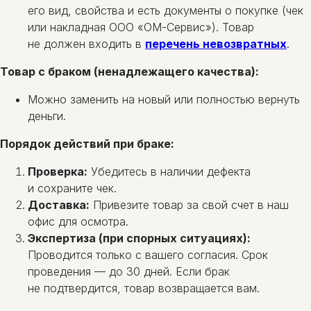
его вид, свойства и есть документы о покупке (чек
или накладная ООО «ОМ-Сервис»). Товар
не должен входить в
перечень невозвратных
.
Товар с браком (ненадлежащего качества):
Можно заменить на новый или полностью вернуть
деньги.
Порядок действий при браке:
Проверка:
Убедитесь в наличии дефекта
и сохраните чек.
Доставка:
Привезите товар за свой счет в наш
офис для осмотра.
Экспертиза (при спорных ситуациях):
Проводится только с вашего согласия. Срок
проведения — до 30 дней. Если брак
не подтвердится, товар возвращается вам.