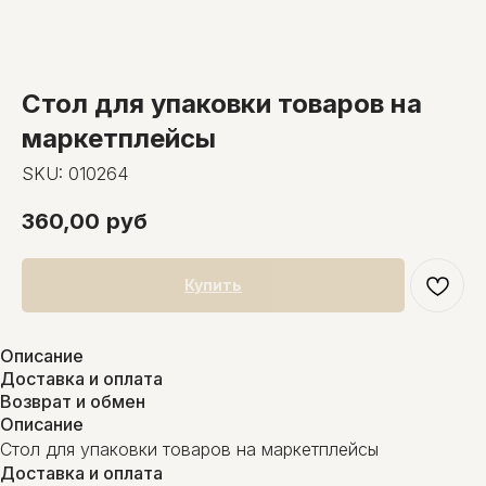
Стол для упаковки товаров на
маркетплейсы
SKU:
010264
360,00
руб
Купить
Описание
Доставка и оплата
Возврат и обмен
Описание
Стол для упаковки товаров на маркетплейсы
Доставка и оплата