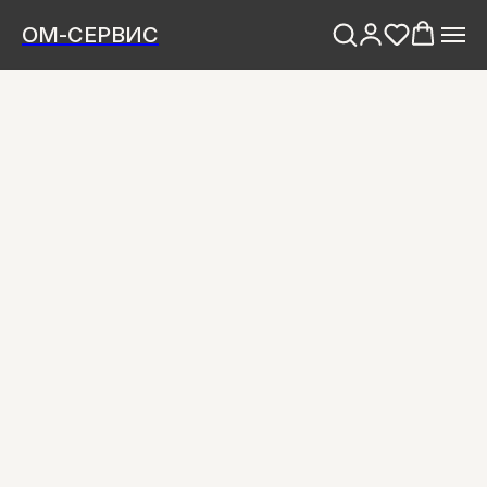
ОМ-СЕРВИС