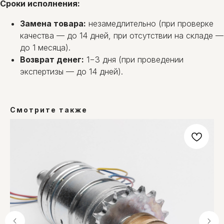
Сроки исполнения:
Замена товара:
незамедлительно (при проверке
качества — до 14 дней, при отсутствии на складе —
до 1 месяца).
Возврат денег:
1−3 дня (при проведении
экспертизы — до 14 дней).
Смотрите также