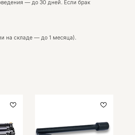
оведения — до 30 дней. Если брак
и на складе — до 1 месяца).