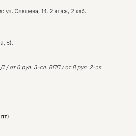
ул. Олешева, 14, 2 этаж, 2 каб.
, 8).
 / от 6 рул. 3-сл. ВПП / от 8 рул. 2-сл.
пт).