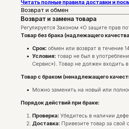
Читать полные правила доставки и по
Возврат и обмен
Возврат и замена товара
Регулируется Законом «О защите прав по
Товар без брака (надлежащего качества
Срок:
обмен или возврат в течение 14
Условия:
товар не был в употреблени
Сервис»). Товар не должен входить 
Товар с браком (ненадлежащего качест
Можно заменить на новый или полно
Порядок действий при браке:
Проверка:
Убедитесь в наличии дефек
Доставка:
Привезите товар за свой с