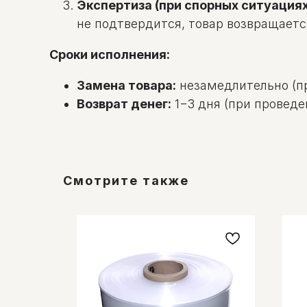
Экспертиза (при спорных ситуациях
не подтвердится, товар возвращаетс
Сроки исполнения:
Замена товара:
незамедлительно (пр
Возврат денег:
1−3 дня (при проведе
Смотрите также