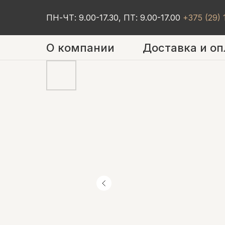
ПН-ЧТ: 9.00-17.30, ПТ: 9.00-17.00
+375 (29)
О компании
Доставка и оп