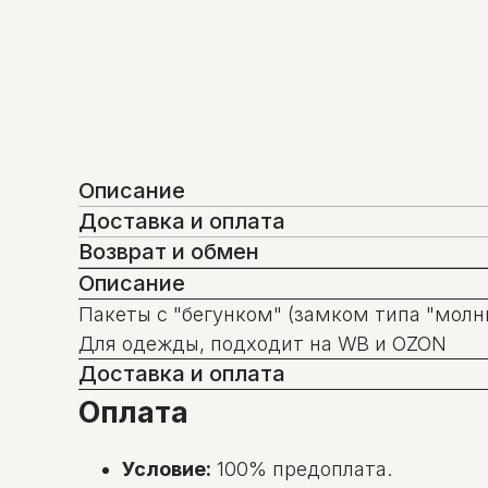
Описание
Доставка и оплата
Возврат и обмен
Описание
Пакеты с "бегунком" (замком типа "мол
Для одежды, подходит на WB и OZON
Доставка и оплата
Оплата
Условие:
100% предоплата.