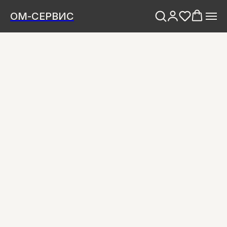
ОМ-СЕРВИС