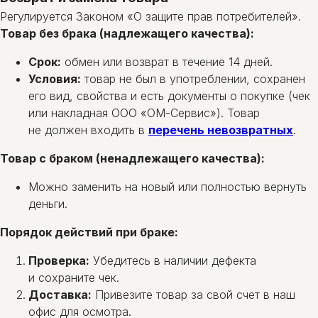
Регулируется Законом «О защите прав потребителей».
Товар без брака (надлежащего качества):
Срок:
обмен или возврат в течение 14 дней.
Условия:
товар не был в употреблении, сохранен
его вид, свойства и есть документы о покупке (чек
или накладная ООО «ОМ-Сервис»). Товар
не должен входить в
перечень невозвратных
.
Товар с браком (ненадлежащего качества):
Можно заменить на новый или полностью вернуть
деньги.
Порядок действий при браке:
Проверка:
Убедитесь в наличии дефекта
и сохраните чек.
Доставка:
Привезите товар за свой счет в наш
офис для осмотра.