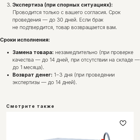
Экспертиза (при спорных ситуациях):
Проводится только с вашего согласия. Срок
проведения — до 30 дней. Если брак
не подтвердится, товар возвращается вам.
Сроки исполнения:
Замена товара:
незамедлительно (при проверке
качества — до 14 дней, при отсутствии на складе —
до 1 месяца).
Возврат денег:
1−3 дня (при проведении
экспертизы — до 14 дней).
Смотрите также