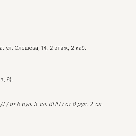
ул. Олешева, 14, 2 этаж, 2 каб.
, 8).
 / от 6 рул. 3-сл. ВПП / от 8 рул. 2-сл.