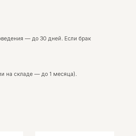
оведения — до 30 дней. Если брак
и на складе — до 1 месяца).