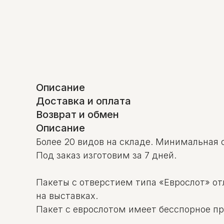
Описание
Доставка и оплата
Возврат и обмен
Описание
Более 20 видов на складе. Минимальная 
Под заказ изготовим за 7 дней.
Пакеты с отверстием типа «Еврослот» от
на выставках.
Пакет с еврослотом имеет бесспорное п