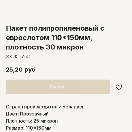
Пакет полипропиленовый с
еврослотом 110*150мм,
плотность 30 микрон
SKU:
15240
25,20
руб
Купить
Страна производитель: Беларусь
Цвет: Прозрачный
Плотность: 25 микрон
Размер: 110*150мм