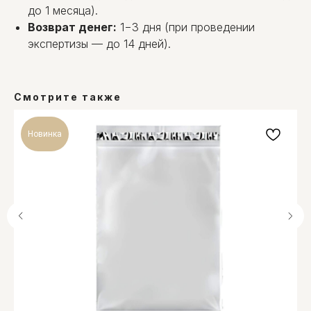
до 1 месяца).
Возврат денег:
1−3 дня (при проведении
экспертизы — до 14 дней).
Смотрите также
Новинка