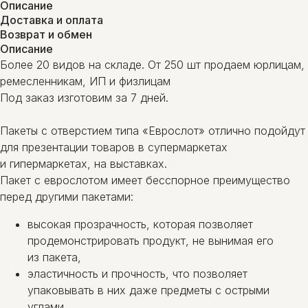
Описание
Доставка и оплата
Возврат и обмен
Описание
Более 20 видов на складе. От 250 шт продаем юрлицам,
ремесленникам, ИП и физлицам
Под заказ изготовим за 7 дней.
Пакеты с отверстием типа «Еврослот» отлично подойдут
для презентации товаров в супермаркетах
и гипермаркетах, на выставках.
Пакет с еврослотом имеет бесспорное преимущество
перед другими пакетами:
высокая прозрачность, которая позволяет
продемонстрировать продукт, не вынимая его
из пакета,
эластичность и прочность, что позволяет
упаковывать в них даже предметы с острыми
углами,