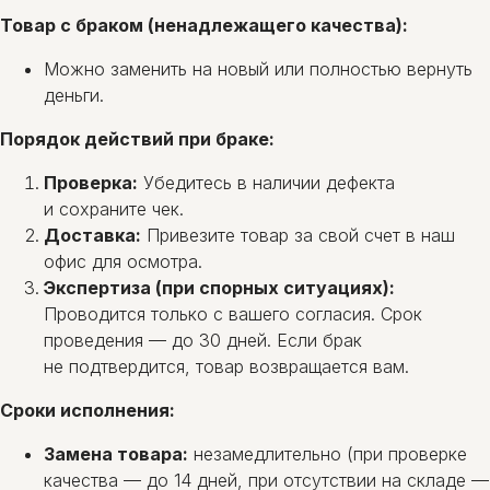
Товар с браком (ненадлежащего качества):
Можно заменить на новый или полностью вернуть
деньги.
Порядок действий при браке:
Проверка:
Убедитесь в наличии дефекта
и сохраните чек.
Доставка:
Привезите товар за свой счет в наш
офис для осмотра.
Экспертиза (при спорных ситуациях):
Проводится только с вашего согласия. Срок
проведения — до 30 дней. Если брак
не подтвердится, товар возвращается вам.
Сроки исполнения:
Замена товара:
незамедлительно (при проверке
качества — до 14 дней, при отсутствии на складе —