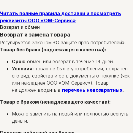
Читать полные правила доставки и посмотреть
реквизиты ООО «ОМ-Сервис»
Возврат и обмен
Возврат и замена товара
Регулируется Законом «О защите прав потребителей».
Товар без брака (надлежащего качества):
Срок:
обмен или возврат в течение 14 дней.
Условия:
товар не был в употреблении, сохранен
его вид, свойства и есть документы о покупке (чек
или накладная ООО «ОМ-Сервис»). Товар
не должен входить в
перечень невозвратных
.
Товар с браком (ненадлежащего качества):
Можно заменить на новый или полностью вернуть
деньги.
Порядок действий при браке: