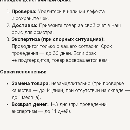
Проверка:
Убедитесь в наличии дефекта
и сохраните чек.
Доставка:
Привезите товар за свой счет в наш
офис для осмотра.
Экспертиза (при спорных ситуациях):
Проводится только с вашего согласия. Срок
проведения — до 30 дней. Если брак
не подтвердится, товар возвращается вам.
Сроки исполнения:
Замена товара:
незамедлительно (при проверке
качества — до 14 дней, при отсутствии на складе —
до 1 месяца).
Возврат денег:
1−3 дня (при проведении
экспертизы — до 14 дней).