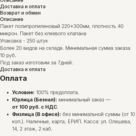
Описание
Доставка и оплата
Возврат и обмен
Описание
Пакет полипропиленовый 220*300мм, плотность 40
микрон. Пакет без клеевого клапана
Упаковка - 250 штук
Более 20 видов на складе. Минимальная сумма заказа
10 руб.
Под заказ изготовим за 7дней.
Доставка и оплата
Оплата
Условие:
100% предоплата.
Юрлица (Безнал):
минимальный заказ —
от 100 руб. с НДС
.
Физлица (В офисе):
без минимальной суммы (от 10
коп.). Наличные, карта, ЕРИП. Касса: ул. Олешева,
14, 2 этаж, 2 каб.