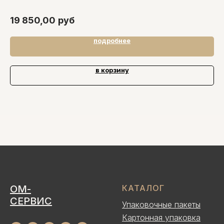
19 850,00
руб
подробнее
в корзину
ОМ-
КАТАЛОГ
СЕРВИС
Упаковочные пакеты
Картонная упаковка