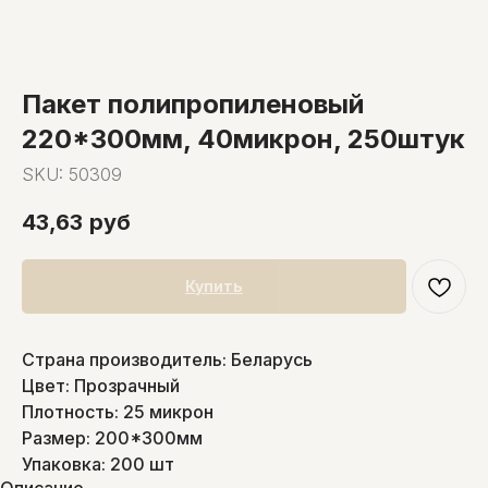
Пакет полипропиленовый
220*300мм, 40микрон, 250штук
SKU:
50309
43,63
руб
Купить
Страна производитель: Беларусь
Цвет: Прозрачный
Плотность: 25 микрон
Размер: 200*300мм
Упаковка: 200 шт