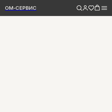
ОМ-СЕРВИС