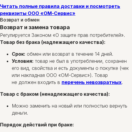
Читать полные правила доставки и посмотреть
реквизиты ООО «ОМ-Сервис»
Возврат и обмен
Возврат и замена товара
Регулируется Законом «О защите прав потребителей».
Товар без брака (надлежащего качества):
Срок:
обмен или возврат в течение 14 дней.
Условия:
товар не был в употреблении, сохранен
его вид, свойства и есть документы о покупке (чек
или накладная ООО «ОМ-Сервис»). Товар
не должен входить в
перечень невозвратных
.
Товар с браком (ненадлежащего качества):
Можно заменить на новый или полностью вернуть
деньги.
Порядок действий при браке: