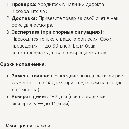
Проверка:
Убедитесь в наличии дефекта
и сохраните чек.
Доставка:
Привезите товар за свой счет в наш
офис для осмотра.
Экспертиза (при спорных ситуациях):
Проводится только с вашего согласия. Срок
проведения — до 30 дней. Если брак
не подтвердится, товар возвращается вам.
Сроки исполнения:
Замена товара:
незамедлительно (при проверке
качества — до 14 дней, при отсутствии на складе —
до 1 месяца).
Возврат денег:
1−3 дня (при проведении
экспертизы — до 14 дней).
Смотрите также