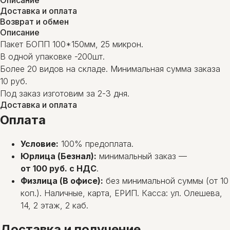
Описание
Доставка и оплата
Возврат и обмен
Описание
Пакет БОПП 100*150мм, 25 микрон.
В одной упаковке -200шт.
Более 20 видов на складе. Минимальная сумма заказа
10 руб.
Под заказ изготовим за 2-3 дня.
Доставка и оплата
Оплата
Условие:
100% предоплата.
Юрлица (Безнал):
минимальный заказ —
от 100 руб. с НДС
.
Физлица (В офисе):
без минимальной суммы (от 10
коп.). Наличные, карта, ЕРИП. Касса: ул. Олешева,
14, 2 этаж, 2 каб.
Доставка и получение