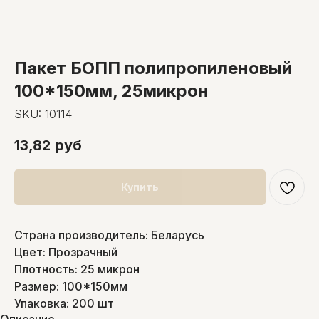
Пакет БОПП полипропиленовый
100*150мм, 25микрон
SKU:
10114
13,82
руб
Купить
Страна производитель: Беларусь
Цвет: Прозрачный
Плотность: 25 микрон
Размер: 100*150мм
Упаковка: 200 шт