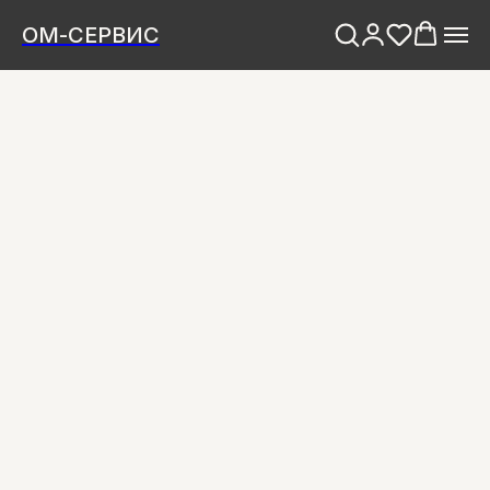
ОМ-СЕРВИС