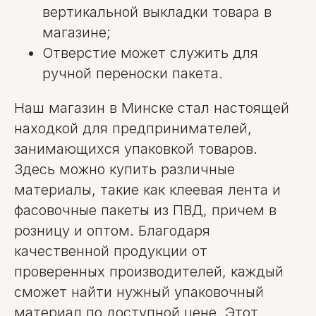
вертикальной выкладки товара в
магазине;
Отверстие может служить для
ручной переноски пакета.
Наш магазин в Минске стал настоящей
находкой для предпринимателей,
занимающихся упаковкой товаров.
Здесь можно купить различные
материалы, такие как клеевая лента и
фасовочные пакеты из ПВД, причем в
розницу и оптом. Благодаря
качественной продукции от
проверенных производителей, каждый
сможет найти нужный упаковочный
материал по доступной цене. Этот