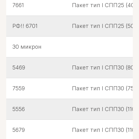
7661
Пакет тип I СПП25 (400х
РФ!! 6701
Пакет тип I СПП25 (500х
30 микрон
5469
Пакет тип I СПП30 (80х
7559
Пакет тип I СПП30 (75*3
5556
Пакет тип I СПП30 (110х
5679
Пакет тип I СПП30 (110