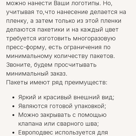
можно нанести Ваши логотипы. Но,
учитывая то,что нанесение делается на
пленку, а затем только из этой пленки
делаются пакетики и на каждый цвет
требуется изготовить многоразовую
пресс-форму, есть ограничения по
минимальному количеству пакетов.
Звоните, будем просчитывать
минимальный заказ.
Пакеты имеют ряд преимуществ:
Яркий и красивый внешний вид;
Являются готовой упаковкой;
Можно закрывать с помощью
клапана или сварного шва;
Европодвес используется для