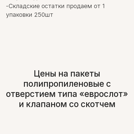
-Складские остатки продаем от 1
упаковки 250шт
Цены на пакеты
полипропиленовые с
отверстием типа «еврослот»
и клапаном со скотчем