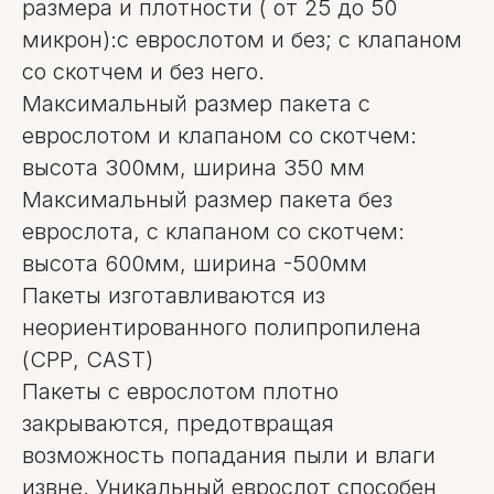
размера и плотности ( от 25 до 50
микрон):с еврослотом и без; с клапаном
со скотчем и без него.
Максимальный размер пакета с
еврослотом и клапаном со скотчем:
высота 300мм, ширина 350 мм
Максимальный размер пакета без
еврослота, с клапаном со скотчем:
высота 600мм, ширина -500мм
Пакеты изготавливаются из
неориентированного полипропилена
(СРР, CAST)
Пакеты с еврослотом плотно
закрываются, предотвращая
возможность попадания пыли и влаги
извне. Уникальный еврослот способен