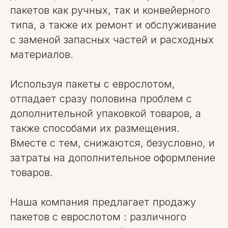
пакетов как ручных, так и конвейерного
типа, а также их ремонт и обслуживание
с заменой запасных частей и расходных
материалов.
Используя пакеты с еврослотом,
отпадает сразу половина проблем с
дополнительной упаковкой товаров, а
также способами их размещения.
Вместе с тем, снижаются, безусловно, и
затраты на дополнительное оформление
товаров.
Наша компания предлагает продажу
пакетов с еврослотом : различного