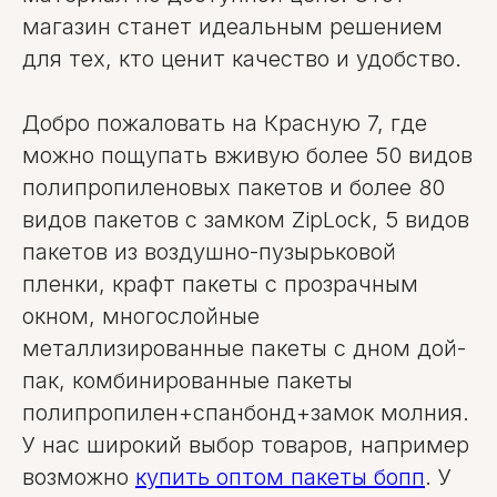
магазин станет идеальным решением
для тех, кто ценит качество и удобство.
Добро пожаловать на Красную 7, где
можно пощупать вживую более 50 видов
полипропиленовых пакетов и более 80
видов пакетов c замком ZipLock, 5 видов
пакетов из воздушно-пузырьковой
пленки, крафт пакеты с прозрачным
окном, многослойные
металлизированные пакеты с дном дой-
пак, комбинированные пакеты
полипропилен+спанбонд+замок молния.
У нас широкий выбор товаров, например
возможно
купить оптом пакеты бопп
. У