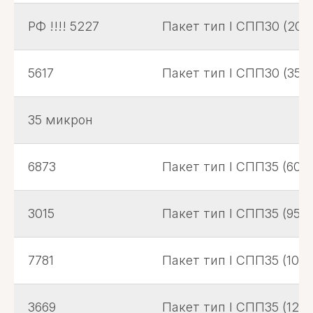
РФ !!!! 5227
Пакет тип I СПП30 (200х
5617
Пакет тип I СПП30 (350х
35 микрон
6873
Пакет тип I СПП35 (60х1
3015
Пакет тип I СПП35 (95х1
7781
Пакет тип I СПП35 (105х
3669
Пакет тип I СПП35 (120