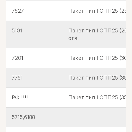
7527
Пакет тип I СПП25 (250х
5101
Пакет тип I СПП25 (260х
отв.
7201
Пакет тип I СПП25 (300х
7751
Пакет тип I СПП25 (350*
РФ !!!!
Пакет тип I СПП25 (350х
5715,6188