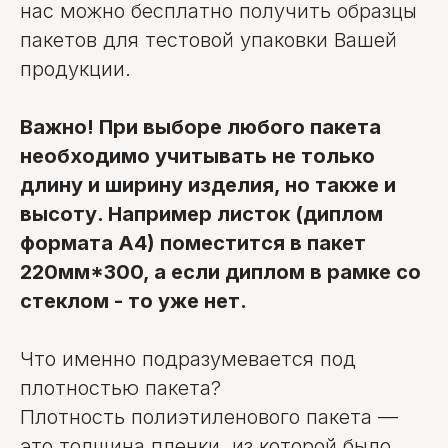
нас можно бесплатно получить образцы
пакетов для тестовой упаковки Вашей
продукции.
Важно! При выборе любого пакета
необходимо учитывать не только
длину и ширину изделия, но также и
высоту. Например листок (диплом
формата А4) поместится в пакет
220мм*300, а если диплом в рамке со
стеклом - то уже нет.
Что именно подразумевается под
плотностью пакета?
Плотность полиэтиленового пакета —
это толщина пленки, из которой было