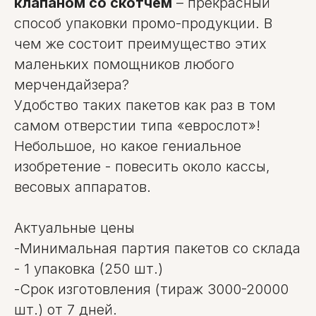
клапаном со скотчем
– прекрасный
способ упаковки промо-продукции. В
чем же состоит преимущество этих
маленьких помощников любого
мерчендайзера?
Удобство таких пакетов как раз в том
самом отверстии типа «еврослот»!
Небольшое, но какое гениальное
изобретение - повесить около кассы,
весовых аппаратов.
Актуальные цены
-Минимальная партия пакетов со склада
- 1 упаковка (250 шт.)
-Срок изготовления (тираж 3000-20000
шт.) от 7 дней.