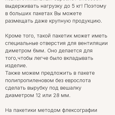
выдерживать нагрузку до 5 кг! Поэтому
в больших пакетах Вы можете
размещать даже крупную продукцию.
Кроме того, такой пакетик может иметь
специальные отверстия для вентиляции
диметром 6мм. Оно делается для
того,чтобы легче было вкладывать
изделие.
Также можем предложить в пакете
полипропиленовом без еврослота
сделать вырубку под вешалку
диаметром 12 или 28 мм.
На пакетики методом флексографии