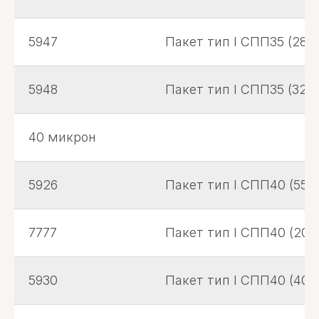
5947
Пакет тип I СПП35 (280
5948
Пакет тип I СПП35 (320
40 микрон
5926
Пакет тип I СПП40 (55*6
7777
Пакет тип I СПП40 (200
5930
Пакет тип I СПП40 (400