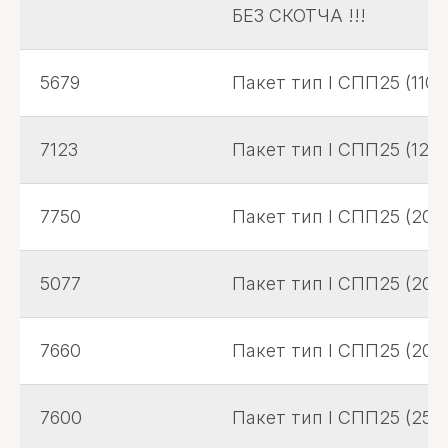
БЕЗ СКОТЧА !!!
5679
Пакет тип I СПП25 (110х
7123
Пакет тип I СПП25 (120
7750
Пакет тип I СПП25 (200
5077
Пакет тип I СПП25 (200
7660
Пакет тип I СПП25 (200х
7600
Пакет тип I СПП25 (250х