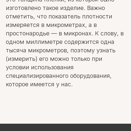
изготовлено такое изделие. Важно
отметить, что показатель плотности
измеряется в микрометрах, а в
простонародье — в микронах. К слову, в
одном миллиметре содержится одна
тысяча микрометров, поэтому узнать
(измерить) его можно только при
условии использования
специализированного оборудования,
которое имеется у нас.