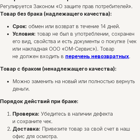
Регулируется Законом «О защите прав потребителей».
Товар без брака (надлежащего качества):
Срок:
обмен или возврат в течение 14 дней.
Условия:
товар не был в употреблении, сохранен
его вид, свойства и есть документы о покупке (чек
или накладная ООО «ОМ-Сервис»). Товар
не должен входить в
перечень невозвратных
.
Товар с браком (ненадлежащего качества):
Можно заменить на новый или полностью вернуть
деньги.
Порядок действий при браке:
Проверка:
Убедитесь в наличии дефекта
и сохраните чек.
Доставка:
Привезите товар за свой счет в наш
офис для осмотра.