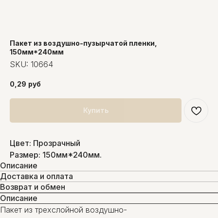
Пакет из воздушно-пузырчатой пленки,
150мм*240мм
SKU:
10664
0,29
руб
Купить
Цвет: Прозрачный
Размер: 150мм*240мм.
Описание
Доставка и оплата
Возврат и обмен
Описание
Пакет из трехслойной воздушно-