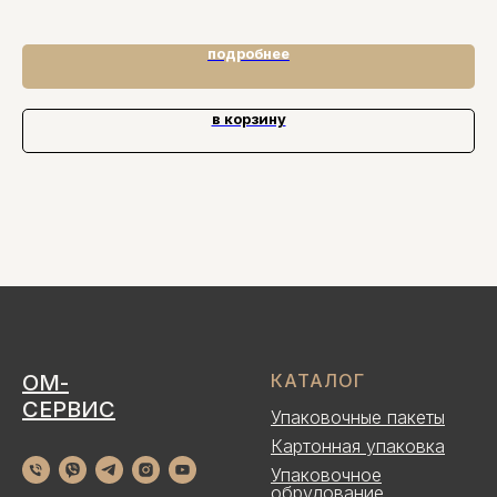
подробнее
в корзину
ОМ-
КАТАЛОГ
СЕРВИС
Упаковочные пакеты
Картонная упаковка
Упаковочное
обрудование