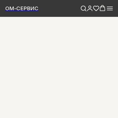
ОМ-СЕРВИС