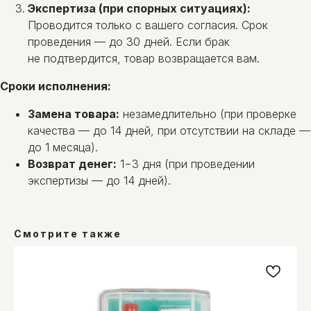
Экспертиза (при спорных ситуациях):
Проводится только с вашего согласия. Срок
проведения — до 30 дней. Если брак
не подтвердится, товар возвращается вам.
Сроки исполнения:
Замена товара:
незамедлительно (при проверке
качества — до 14 дней, при отсутствии на складе —
до 1 месяца).
Возврат денег:
1−3 дня (при проведении
экспертизы — до 14 дней).
Смотрите также