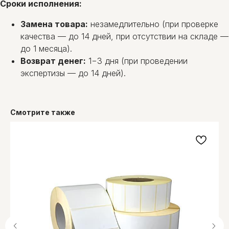
Сроки исполнения:
Замена товара:
незамедлительно (при проверке
качества — до 14 дней, при отсутствии на складе —
до 1 месяца).
Возврат денег:
1−3 дня (при проведении
экспертизы — до 14 дней).
Смотрите также