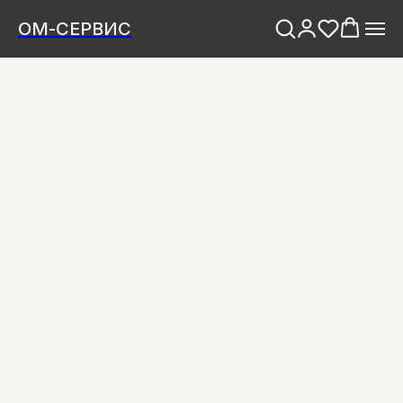
ОМ-СЕРВИС