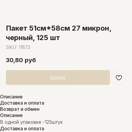
Пакет 51см*58см 27 микрон,
черный, 125 шт
SKU:
11872
30,80
руб
Купить
Описание
Доставка и оплата
Возврат и обмен
Описание
В одной упаковке -125штук
Доставка и оплата