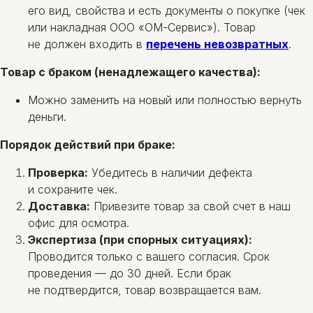
его вид, свойства и есть документы о покупке (чек
или накладная ООО «ОМ-Сервис»). Товар
не должен входить в
перечень невозвратных
.
Товар с браком (ненадлежащего качества):
Можно заменить на новый или полностью вернуть
деньги.
Порядок действий при браке:
Проверка:
Убедитесь в наличии дефекта
и сохраните чек.
Доставка:
Привезите товар за свой счет в наш
офис для осмотра.
Экспертиза (при спорных ситуациях):
Проводится только с вашего согласия. Срок
проведения — до 30 дней. Если брак
не подтвердится, товар возвращается вам.