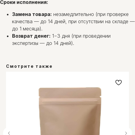
Сроки исполнения:
Замена товара:
незамедлительно (при проверке
качества — до 14 дней, при отсутствии на складе —
до 1 месяца).
Возврат денег:
1−3 дня (при проведении
экспертизы — до 14 дней).
Смотрите также