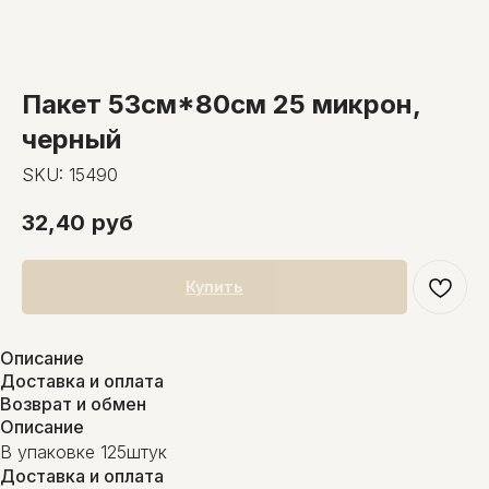
Пакет 53см*80см 25 микрон,
черный
SKU:
15490
32,40
руб
Купить
Описание
Доставка и оплата
Возврат и обмен
Описание
В упаковке 125штук
Доставка и оплата