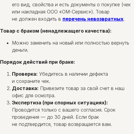
его вид, свойства и есть документы о покупке (чек
или накладная ООО «ОМ-Сервис»). Товар
не должен входить в
перечень невозвратных
.
Товар с браком (ненадлежащего качества):
Можно заменить на новый или полностью вернуть
деньги.
Порядок действий при браке:
Проверка:
Убедитесь в наличии дефекта
и сохраните чек.
Доставка:
Привезите товар за свой счет в наш
офис для осмотра.
Экспертиза (при спорных ситуациях):
Проводится только с вашего согласия. Срок
проведения — до 30 дней. Если брак
не подтвердится, товар возвращается вам.