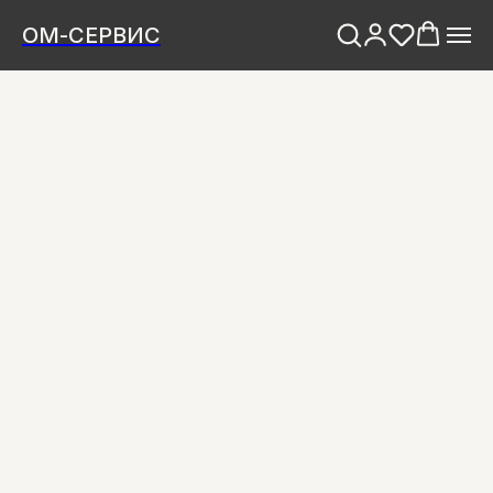
ОМ-СЕРВИС