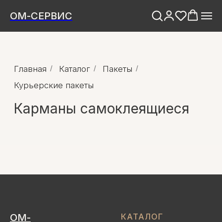
ОМ-СЕРВИС
Главная
/
Каталог
/
Пакеты
/
Курьерские пакеты
Карманы самоклеящиеся
ОМ-
КАТАЛОГ