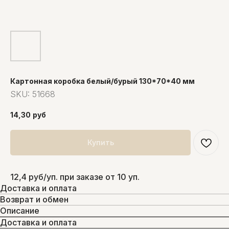
Картонная коробка белый/бурый 130*70*40 мм
SKU:
51668
14,30
руб
Купить
12,4 руб/уп. при заказе от 10 уп.
Доставка и оплата
Возврат и обмен
Описание
Доставка и оплата