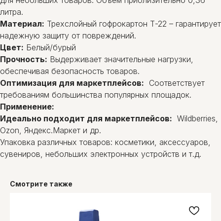
литра.
Материал:
Трехслойный гофрокартон Т-22 – гарантирует
надежную защиту от повреждений.
Цвет:
Белый/бурый
Прочность:
Выдерживает значительные нагрузки,
обеспечивая безопасность товаров.
Оптимизация для маркетплейсов:
Соответствует
требованиям большинства популярных площадок.
Применение:
Идеально подходит для маркетплейсов:
Wildberries,
Ozon, Яндекс.Маркет и др.
Упаковка различных товаров: косметики, аксессуаров,
сувениров, небольших электронных устройств и т.д.
Смотрите также