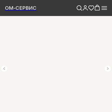
ОМ-СЕРВИС