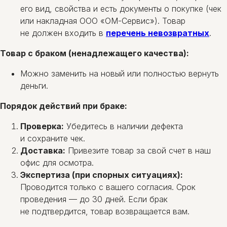
его вид, свойства и есть документы о покупке (чек
или накладная ООО «ОМ-Сервис»). Товар
не должен входить в
перечень невозвратных
.
Товар с браком (ненадлежащего качества):
Можно заменить на новый или полностью вернуть
деньги.
Порядок действий при браке:
Проверка:
Убедитесь в наличии дефекта
и сохраните чек.
Доставка:
Привезите товар за свой счет в наш
офис для осмотра.
Экспертиза (при спорных ситуациях):
Проводится только с вашего согласия. Срок
проведения — до 30 дней. Если брак
не подтвердится, товар возвращается вам.