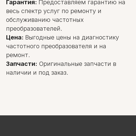
Гарантия:
Предоставляем гарантию на
весь спектр услуг по ремонту и
обслуживанию частотных
преобразователей.
Цена:
Выгодные цены на диагностику
частотного преобразователя и на
ремонт.
Запчасти:
Оригинальные запчасти в
наличии и под заказ.