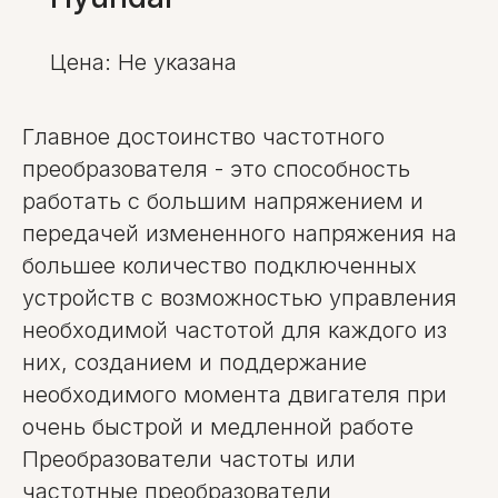
Цена: Не указана
Главное достоинство частотного
преобразователя - это способность
работать с большим напряжением и
передачей измененного напряжения на
большее количество подключенных
устройств с возможностью управления
необходимой частотой для каждого из
них, созданием и поддержание
необходимого момента двигателя при
очень быстрой и медленной работе
Преобразователи частоты или
частотные преобразователи