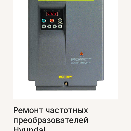
Ремонт частотных
преобразователей
Hyundai