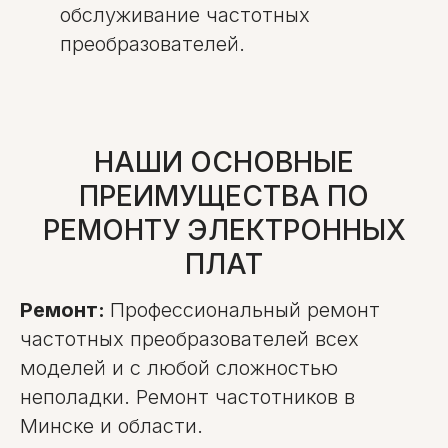
обслуживание частотных
преобразователей.
НАШИ ОСНОВНЫЕ
ПРЕИМУЩЕСТВА ПО
РЕМОНТУ ЭЛЕКТРОННЫХ
ПЛАТ
Ремонт:
Профессиональный ремонт
частотных преобразователей всех
моделей и с любой сложностью
неполадки. Ремонт частотников в
Минске и области.