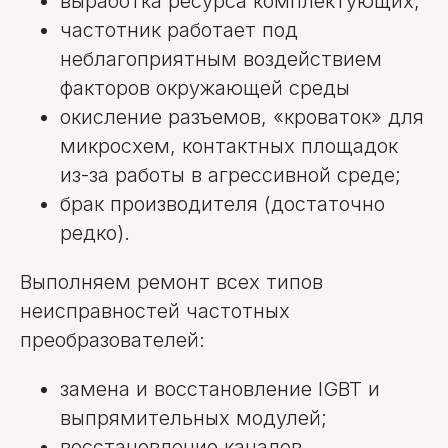
выработка ресурса комплектующих;
частотник работает под
неблагоприятным воздействием
факторов окружающей среды
окисление разъемов, «кроваток» для
микросхем, контактных площадок
из-за работы в агрессивной среде;
брак производителя (достаточно
редко).
Выполняем ремонт всех типов
неисправностей частотных
преобразователей:
замена и восстановление IGBT и
выпрямительных модулей;
восстановление каналов