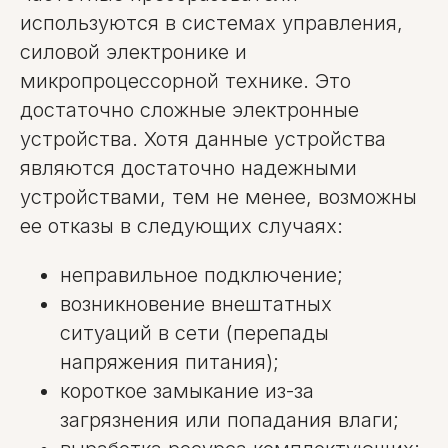
используются в системах управления,
силовой электронике и
микропроцессорной технике. Это
достаточно сложные электронные
устройства. Хотя данные устройства
являются достаточно надежными
устройствами, тем не менее, возможны
ее отказы в следующих случаях:
неправильное подключение;
возникновение внештатных
ситуаций в сети (перепады
напряжения питания);
короткое замыкание из-за
загрязнения или попадания влаги;