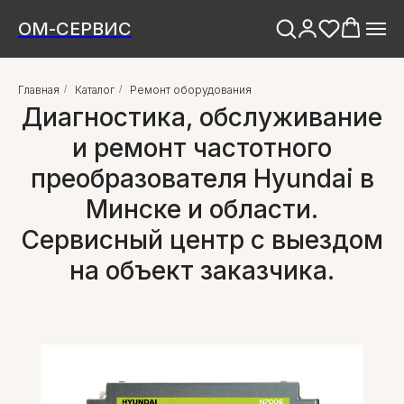
ОМ-СЕРВИС
Главная
/
Каталог
/
Ремонт оборудования
Диагностика, обслуживание
и ремонт частотного
преобразователя Hyundai в
Минске и области.
Сервисный центр с выездом
на объект заказчика.