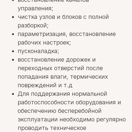
управления;
чистка узлов и блоков с полной
разборкой;
параметризация, восстановление
рабочих настроек;
пусконаладка;
восстановление дорожек и
переходных отверстий после
попадания влаги, термических
повреждений и т.д
Для поддержания нормальной
работоспособности оборудования и
обеспечению бесперебойной
эксплуатации необходимо регулярно
проводить техническое